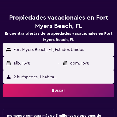
Propiedades vacacionales en Fort
Myers Beach, FL
Encuentra ofertas de propiedades vacacionales en Fort
Myers Beach, FL
Fort Myers Beach, FL, Estados Unidos
sáb. 15/8
-
dom. 16/8
2 huéspedes, 1 habitación
Buscar
momondo compara más de 3 millones de opciones de