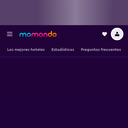
Los mejores hoteles
Estadísticas
Preguntas frecuentes