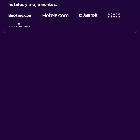
hoteles y alojamientos.