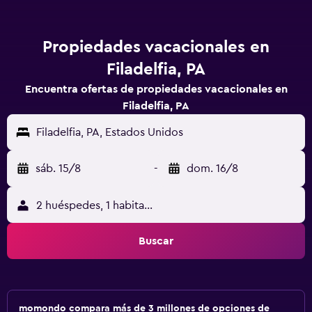
Propiedades vacacionales en
Filadelfia, PA
Encuentra ofertas de propiedades vacacionales en
Filadelfia, PA
Filadelfia, PA, Estados Unidos
sáb. 15/8
-
dom. 16/8
2 huéspedes, 1 habitación
Buscar
momondo compara más de 3 millones de opciones de