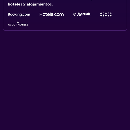
hoteles y alojamientos.