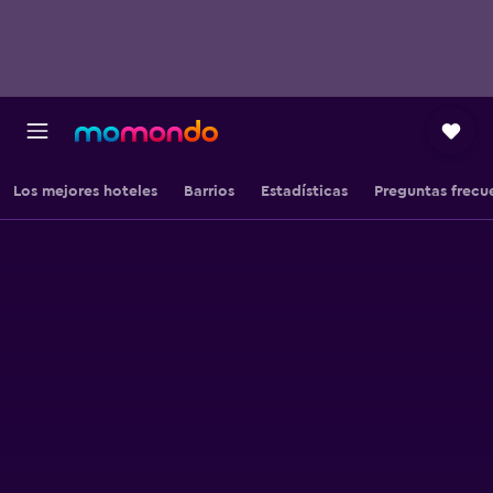
Los mejores hoteles
Barrios
Estadísticas
Preguntas frecu