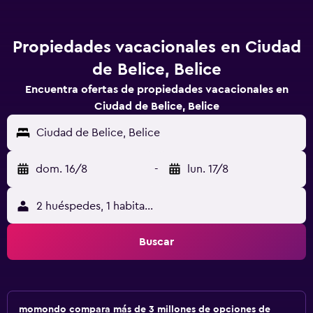
Propiedades vacacionales en Ciudad
de Belice, Belice
Encuentra ofertas de propiedades vacacionales en
Ciudad de Belice, Belice
Ciudad de Belice, Belice
dom. 16/8
-
lun. 17/8
2 huéspedes, 1 habitación
Buscar
momondo compara más de 3 millones de opciones de