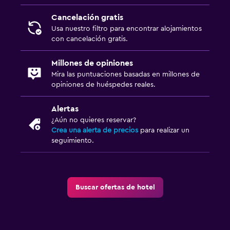
Cuidado de niños o guardería
Cancelación gratis
Usa nuestro filtro para encontrar alojamientos
con cancelación gratis.
Millones de opiniones
Mira las puntuaciones basadas en millones de
opiniones de huéspedes reales.
Alertas
¿Aún no quieres reservar?
Crea una alerta de precios
para realizar un
seguimiento.
Buscar ofertas de hotel