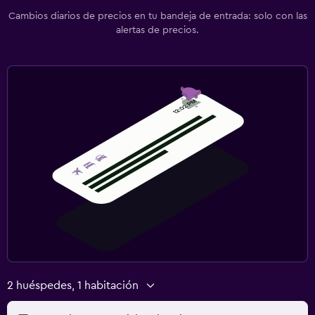
Cambios diarios de precios en tu bandeja de entrada: solo con las
alertas de precios.
2 huéspedes, 1 habitación