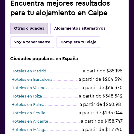
Encuentra mejores resultados
para tu alojamiento en Calpe
Otras ciudades
Alojamientos alternativos
Voy a tener suerte
Completa tu viaje
Ciudades populares en España
a partir de $85.195
Hoteles en Madrid
a partir de $204.594
Hoteles en Barcelona
a partir de $64.370
Hoteles en Valencia
a partir de $348.542
Hoteles en Ibiza
a partir de $260.981
Hoteles en Palma
a partir de $235.044
Hoteles en Sevilla
a partir de $158.747
Hoteles en Alicante
a partir de $117.790
Hoteles en Málaga