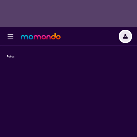
Fotos