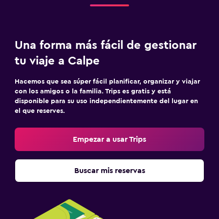
Una forma más fácil de gestionar
tu viaje a Calpe
Hacemos que sea súper fácil planificar, organizar y viajar
con los amigos o la familia. Trips es gratis y está
disponible para su uso independientemente del lugar en
el que reserves.
Empezar a usar Trips
Buscar mis reservas