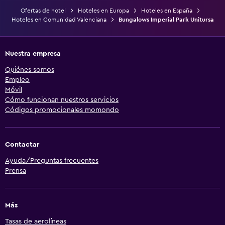
Ofertas de hotel
Hoteles en Europa
Hoteles en España
Hoteles en Comunidad Valenciana
Bungalows Imperial Park Unitursa
Nuestra empresa
Quiénes somos
Empleo
Móvil
Cómo funcionan nuestros servicios
Códigos promocionales momondo
Contactar
Ayuda/Preguntas frecuentes
Prensa
Más
Tasas de aerolíneas