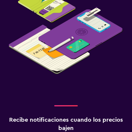
Recibe notificaciones cuando los precios
bajen