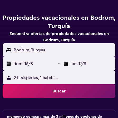
Propiedades vacacionales en Bodrum,
Turquía
Encuentra ofertas de propiedades vacacionales en
Bodrum, Turquía
Bodrum, Turquía
dom. 16/8
-
lun. 17/8
2 huéspedes, 1 habitación
Buscar
momondo compara más de 3 millones de opciones de