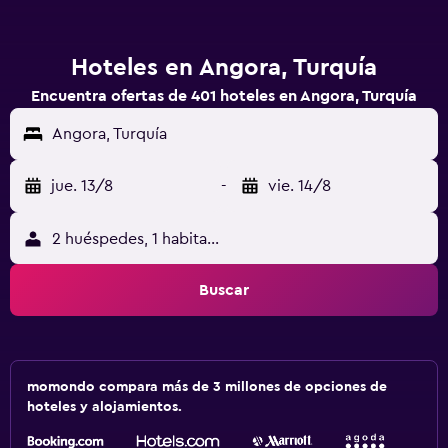
Hoteles en Angora, Turquía
Encuentra ofertas de 401 hoteles en Angora, Turquía
Angora, Turquía
jue. 13/8
-
vie. 14/8
2 huéspedes, 1 habitación
Buscar
momondo compara más de 3 millones de opciones de
hoteles y alojamientos.