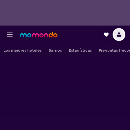
Los mejores hoteles
Barrios
Estadísticas
Preguntas frecu