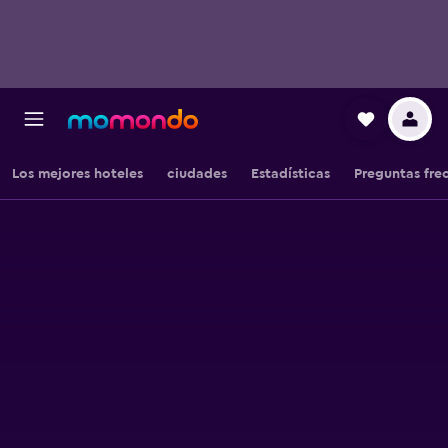
Los mejores hoteles
ciudades
Estadísticas
Preguntas fre