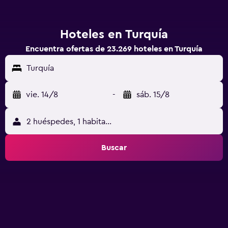
Hoteles en Turquía
Encuentra ofertas de 23.269 hoteles en Turquía
Turquía
vie. 14/8
-
sáb. 15/8
2 huéspedes, 1 habitación
Buscar