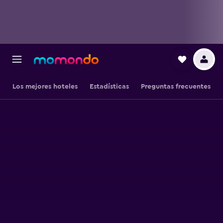
Los mejores hoteles
Estadísticas
Preguntas frecuentes