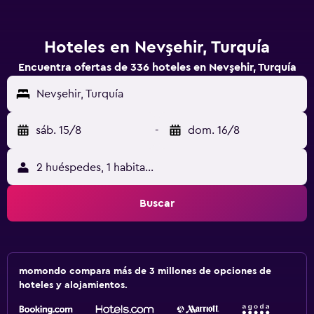
Hoteles en Nevşehir, Turquía
Encuentra ofertas de 336 hoteles en Nevşehir, Turquía
Nevşehir, Turquía
sáb. 15/8
-
dom. 16/8
2 huéspedes, 1 habitación
Buscar
momondo compara más de 3 millones de opciones de
hoteles y alojamientos.