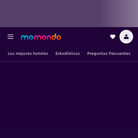
Los mejores hoteles
Estadísticas
Preguntas frecuentes