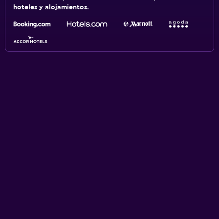
hoteles y alojamientos.