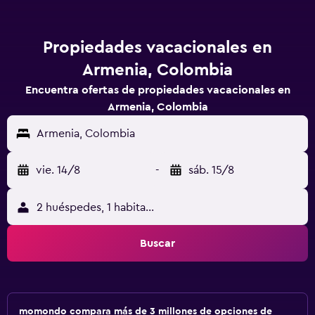
Propiedades vacacionales en
Armenia, Colombia
Encuentra ofertas de propiedades vacacionales en
Armenia, Colombia
Armenia, Colombia
vie. 14/8
-
sáb. 15/8
2 huéspedes, 1 habitación
Buscar
momondo compara más de 3 millones de opciones de