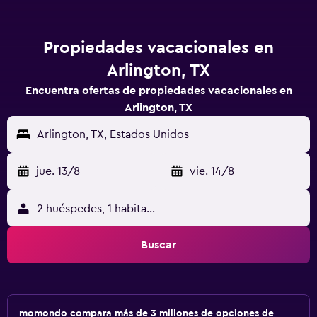
Propiedades vacacionales en
Arlington, TX
Encuentra ofertas de propiedades vacacionales en
Arlington, TX
Arlington, TX, Estados Unidos
jue. 13/8
-
vie. 14/8
2 huéspedes, 1 habitación
Buscar
momondo compara más de 3 millones de opciones de