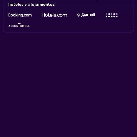
hoteles y alojamientos.