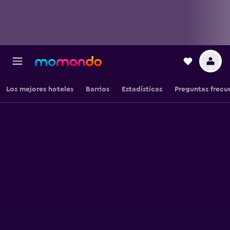
Los mejores hoteles
Barrios
Estadísticas
Preguntas frecu