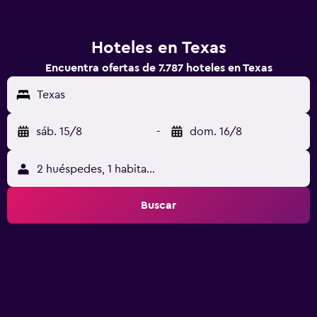
Hoteles en Texas
Encuentra ofertas de 7.787 hoteles en Texas
Texas
sáb. 15/8
-
dom. 16/8
2 huéspedes, 1 habitación
Buscar