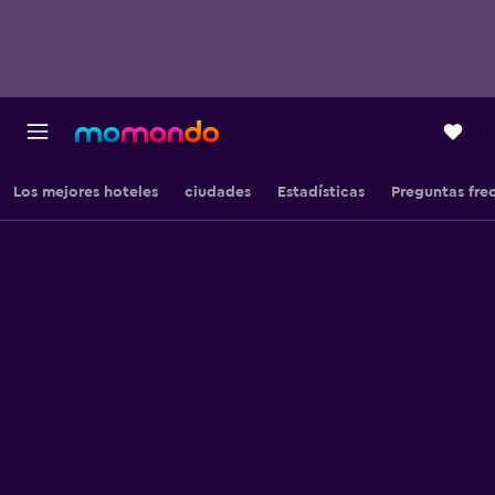
Los mejores hoteles
ciudades
Estadísticas
Preguntas fre