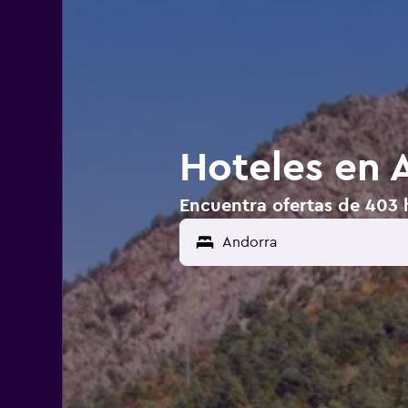
Hoteles en 
Encuentra ofertas de 403 