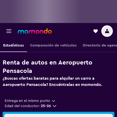
Estadísticas
Comparación de vehículos
Directorio de agen
Renta de autos en Aeropuerto
Pensacola
¿Buscas ofertas baratas para alquilar un carro a
Aeropuerto Pensacola? Encuéntralas en momondo.
Entrega en el mismo punto
Edad del conductor:
25-26