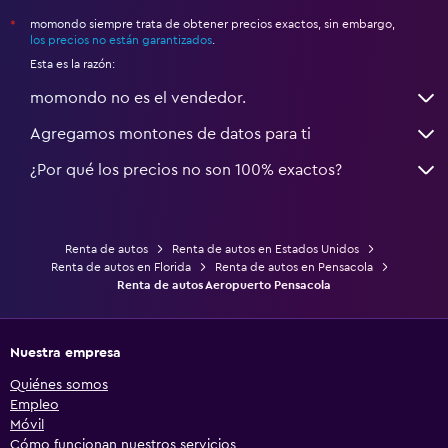
momondo siempre trata de obtener precios exactos, sin embargo,
*
los precios no están garantizados
.
Esta es la razón:
momondo no es el vendedor.
Agregamos montones de datos para ti
¿Por qué los precios no son 100% exactos?
Renta de autos
Renta de autos en Estados Unidos
Renta de autos en Florida
Renta de autos en Pensacola
Renta de autos Aeropuerto Pensacola
Nuestra empresa
Quiénes somos
Empleo
Móvil
Cómo funcionan nuestros servicios