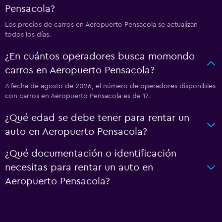
Pensacola?
Los precios de carros en Aeropuerto Pensacola se actualizan
todos los días.
¿En cuántos operadores busca momondo
carros en Aeropuerto Pensacola?
A fecha de agosto de 2026, el número de operadores disponibles
con carros en Aeropuerto Pensacola es de 17.
¿Qué edad se debe tener para rentar un
auto en Aeropuerto Pensacola?
¿Qué documentación o identificación
necesitas para rentar un auto en
Aeropuerto Pensacola?