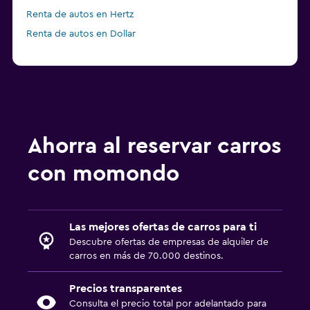
Renta de autos en Hertz
Renta de autos en Dollar
Ahorra al reservar carros
con momondo
Las mejores ofertas de carros para ti
Descubre ofertas de empresas de alquiler de
carros en más de 70.000 destinos.
Precios transparentes
Consulta el precio total por adelantado para