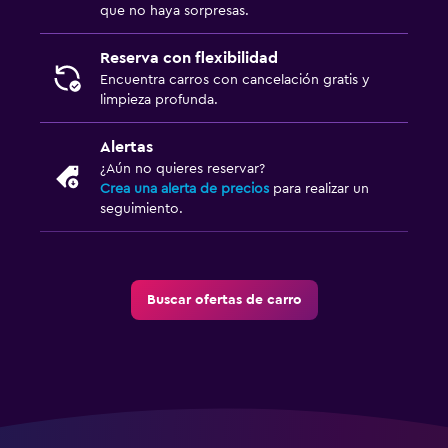
que no haya sorpresas.
Reserva con flexibilidad
Encuentra carros con cancelación gratis y
limpieza profunda.
Alertas
¿Aún no quieres reservar?
Crea una alerta de precios
para realizar un
seguimiento.
Buscar ofertas de carro