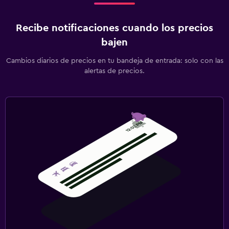
Recibe notificaciones cuando los precios
bajen
Cambios diarios de precios en tu bandeja de entrada: solo con las
alertas de precios.