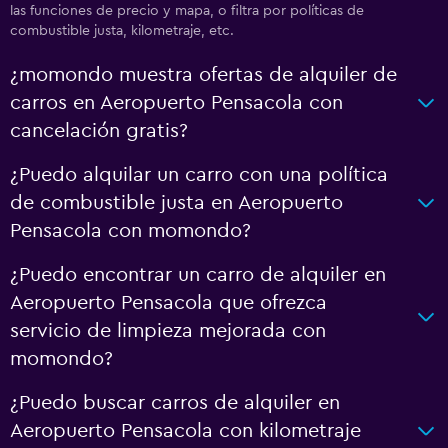
las funciones de precio y mapa, o filtra por políticas de
combustible justa, kilometraje, etc.
¿momondo muestra ofertas de alquiler de
carros en Aeropuerto Pensacola con
cancelación gratis?
¿Puedo alquilar un carro con una política
de combustible justa en Aeropuerto
Pensacola con momondo?
¿Puedo encontrar un carro de alquiler en
Aeropuerto Pensacola que ofrezca
servicio de limpieza mejorada con
momondo?
¿Puedo buscar carros de alquiler en
Aeropuerto Pensacola con kilometraje