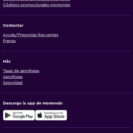
Códigos promocionales momondo
Contactar
Ayuda/Preguntas frecuentes
Prensa
Más
Tasas de aerolíneas
Aerolíneas
Seguridad
Descarga la app de momondo