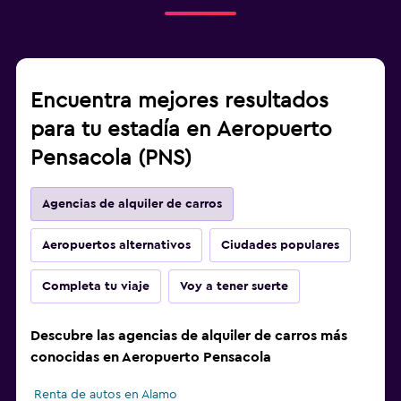
Encuentra mejores resultados
para tu estadía en Aeropuerto
Pensacola (PNS)
Agencias de alquiler de carros
Aeropuertos alternativos
Ciudades populares
Completa tu viaje
Voy a tener suerte
Descubre las agencias de alquiler de carros más
conocidas en Aeropuerto Pensacola
Renta de autos en Alamo