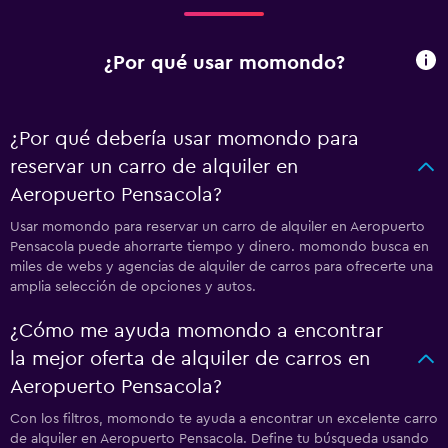
¿Por qué usar momondo?
¿Por qué debería usar momondo para
reservar un carro de alquiler en
Aeropuerto Pensacola?
Usar momondo para reservar un carro de alquiler en Aeropuerto
Pensacola puede ahorrarte tiempo y dinero. momondo busca en
miles de webs y agencias de alquiler de carros para ofrecerte una
amplia selección de opciones y autos.
¿Cómo me ayuda momondo a encontrar
la mejor oferta de alquiler de carros en
Aeropuerto Pensacola?
Con los filtros, momondo te ayuda a encontrar un excelente carro
de alquiler en Aeropuerto Pensacola. Define tu búsqueda usando