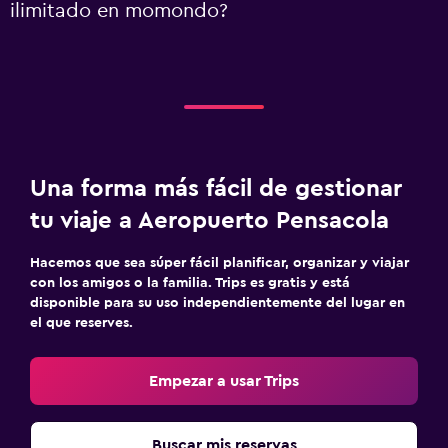
ilimitado en momondo?
Una forma más fácil de gestionar
tu viaje a Aeropuerto Pensacola
Hacemos que sea súper fácil planificar, organizar y viajar
con los amigos o la familia. Trips es gratis y está
disponible para su uso independientemente del lugar en
el que reserves.
Empezar a usar Trips
Buscar mis reservas