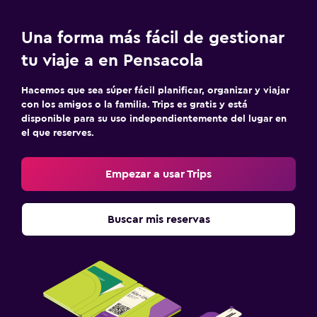
Una forma más fácil de gestionar
tu viaje a en Pensacola
Hacemos que sea súper fácil planificar, organizar y viajar
con los amigos o la familia. Trips es gratis y está
disponible para su uso independientemente del lugar en
el que reserves.
Empezar a usar Trips
Buscar mis reservas