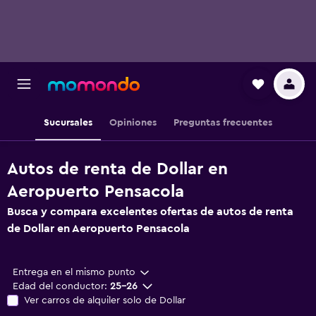
Sucursales
Opiniones
Preguntas frecuentes
Autos de renta de Dollar en
Aeropuerto Pensacola
Busca y compara excelentes ofertas de autos de renta
de Dollar en Aeropuerto Pensacola
Entrega en el mismo punto
Edad del conductor:
25-26
Ver carros de alquiler solo de Dollar