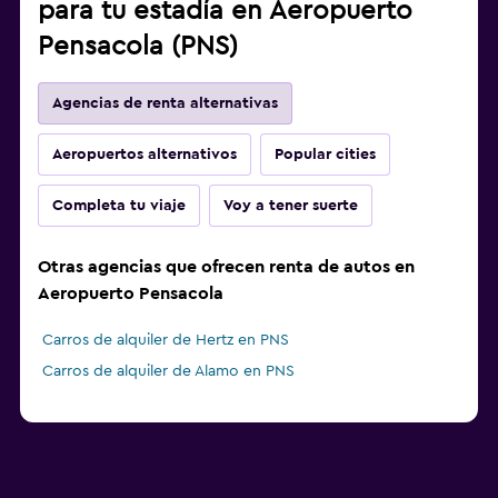
para tu estadía en Aeropuerto
Pensacola (PNS)
Agencias de renta alternativas
Aeropuertos alternativos
Popular cities
Completa tu viaje
Voy a tener suerte
Otras agencias que ofrecen renta de autos en
Aeropuerto Pensacola
Carros de alquiler de Hertz en PNS
Carros de alquiler de Alamo en PNS