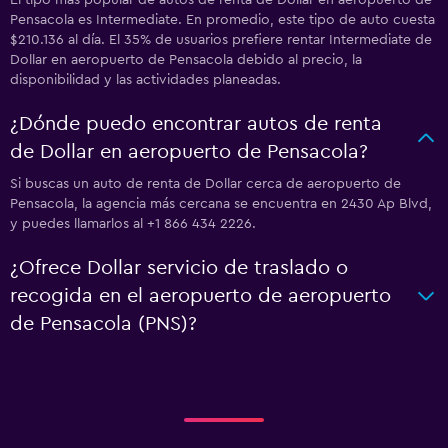
El tipo más popular de autos de renta de Dollar en aeropuerto de
Pensacola es Intermediate. En promedio, este tipo de auto cuesta
$210.136 al día. El 35% de usuarios prefiere rentar Intermediate de
Dollar en aeropuerto de Pensacola debido al precio, la
disponibilidad y las actividades planeadas.
¿Dónde puedo encontrar autos de renta
de Dollar en aeropuerto de Pensacola?
Si buscas un auto de renta de Dollar cerca de aeropuerto de
Pensacola, la agencia más cercana se encuentra en 2430 Ap Blvd,
y puedes llamarlos al +1 866 434 2226.
¿Ofrece Dollar servicio de traslado o
recogida en el aeropuerto de aeropuerto
de Pensacola (PNS)?