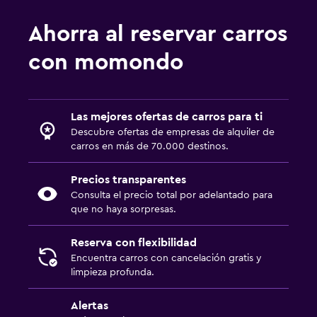
Ahorra al reservar carros
con momondo
Las mejores ofertas de carros para ti
Descubre ofertas de empresas de alquiler de
carros en más de 70.000 destinos.
Precios transparentes
Consulta el precio total por adelantado para
que no haya sorpresas.
Reserva con flexibilidad
Encuentra carros con cancelación gratis y
limpieza profunda.
Alertas