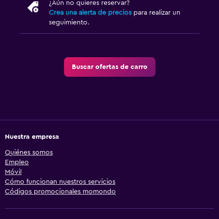
¿Aún no quieres reservar?
Crea una alerta de precios
para realizar un
seguimiento.
Buscar ofertas de carro
Nuestra empresa
Quiénes somos
Empleo
Móvil
Cómo funcionan nuestros servicios
Códigos promocionales momondo