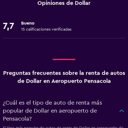
Opiniones de Dollar
Bueno
7,7
15 calificaciones verificadas
Preguntas frecuentes sobre la renta de autos
de Dollar en Aeropuerto Pensacola
¿Cuál es el tipo de auto de renta más
popular de Dollar en aeropuerto de
Pensacola?