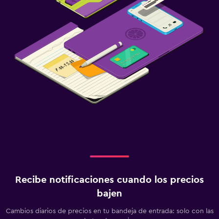
Recibe notificaciones cuando los precios
bajen
Cambios diarios de precios en tu bandeja de entrada: solo con las