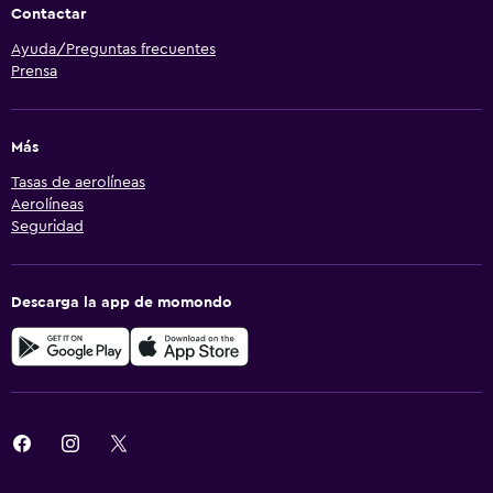
Contactar
Ayuda/Preguntas frecuentes
Prensa
Más
Tasas de aerolíneas
Aerolíneas
Seguridad
Descarga la app de momondo