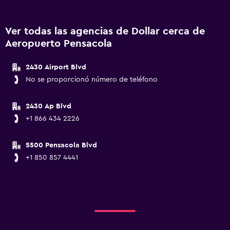
Ver todas las agencias de Dollar cerca de
Aeropuerto Pensacola
2430 Airport Blvd
No se proporcionó número de teléfono
2430 Ap Blvd
+1 866 434 2226
5500 Pensacola Blvd
+1 850 857 4441