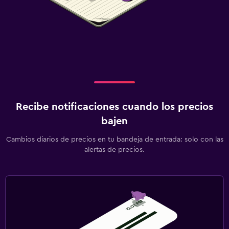
Recibe notificaciones cuando los precios
bajen
Cambios diarios de precios en tu bandeja de entrada: solo con las
alertas de precios.