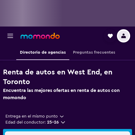
Directorio de agencias
Preguntas frecuentes
Renta de autos en West End, en
Toronto
Encuentra las mejores ofertas en renta de autos con
momondo
Entrega en el mismo punto
Edad del conductor:
25-26