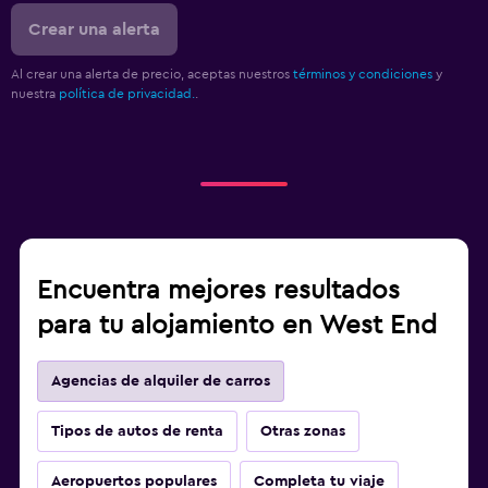
Crear una alerta
Al crear una alerta de precio, aceptas nuestros
términos y condiciones
y
nuestra
política de privacidad.
.
Encuentra mejores resultados
para tu alojamiento en West End
Agencias de alquiler de carros
Tipos de autos de renta
Otras zonas
Aeropuertos populares
Completa tu viaje