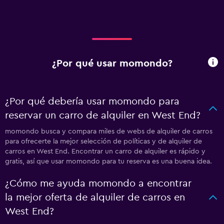
¿Por qué usar momondo?
¿Por qué debería usar momondo para
reservar un carro de alquiler en West End?
momondo busca y compara miles de webs de alquiler de carros
para ofrecerte la mejor selección de políticas y de alquiler de
carros en West End. Encontrar un carro de alquiler es rápido y
gratis, así que usar momondo para tu reserva es una buena idea.
¿Cómo me ayuda momondo a encontrar
la mejor oferta de alquiler de carros en
West End?