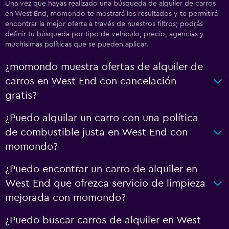
Una vez que hayas realizado una búsqueda de alquiler de carros
en West End, momondo te mostrará los resultados y te permitirá
encontrar la mejor oferta a través de nuestros filtros; podrás
definir tu búsqueda por tipo de vehículo, precio, agencias y
muchísimas políticas que se pueden aplicar.
¿momondo muestra ofertas de alquiler de
carros en West End con cancelación
gratis?
¿Puedo alquilar un carro con una política
de combustible justa en West End con
momondo?
¿Puedo encontrar un carro de alquiler en
West End que ofrezca servicio de limpieza
mejorada con momondo?
¿Puedo buscar carros de alquiler en West