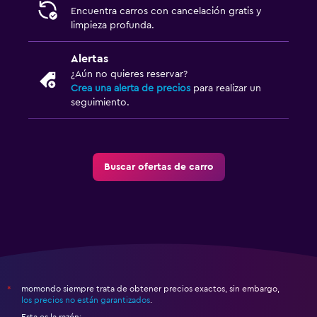
Encuentra carros con cancelación gratis y
limpieza profunda.
Alertas
¿Aún no quieres reservar?
Crea una alerta de precios
para realizar un
seguimiento.
Buscar ofertas de carro
momondo siempre trata de obtener precios exactos, sin embargo,
*
los precios no están garantizados
.