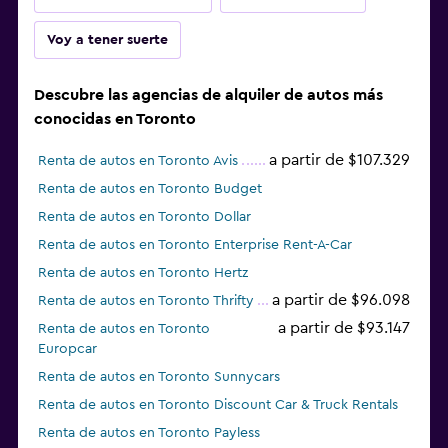
Voy a tener suerte
Descubre las agencias de alquiler de autos más
conocidas en Toronto
a partir de $107.329
Renta de autos en Toronto Avis
Renta de autos en Toronto Budget
Renta de autos en Toronto Dollar
Renta de autos en Toronto Enterprise Rent-A-Car
Renta de autos en Toronto Hertz
a partir de $96.098
Renta de autos en Toronto Thrifty
a partir de $93.147
Renta de autos en Toronto
Europcar
Renta de autos en Toronto Sunnycars
Renta de autos en Toronto Discount Car & Truck Rentals
Renta de autos en Toronto Payless