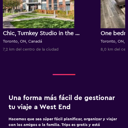
Chic, Turnkey Studio in the Heart of the Toronto Junction! (6-Month Min.)
Toronto, ON, Canadá
Toronto, ON, 
7,2 km del centro de la ciudad
8,0 km del cen
Una forma más fácil de gestionar
tu viaje a West End
Hacemos que sea súper fácil planificar, organizar y viajar
con los amigos o la familia. Trips es gratis y está