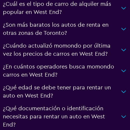
¿Cuál es el tipo de carro de alquiler más
popular en West End?
¿Son más baratos los autos de renta en
otras zonas de Toronto?
¿Cuándo actualizó momondo por última
vez los precios de carros en West End?
¿En cuántos operadores busca momondo
carros en West End?
¿Qué edad se debe tener para rentar un
auto en West End?
¿Qué documentación o identificación
necesitas para rentar un auto en West
End?