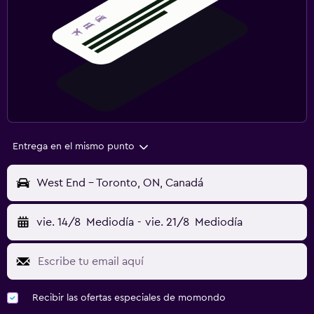
Entrega en el mismo punto
West End - Toronto, ON, Canadá
vie. 14/8
Mediodía
-
vie. 21/8
Mediodía
Recibir las ofertas especiales de momondo