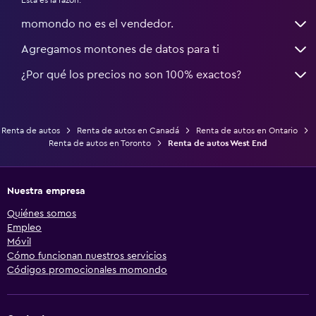
Esta es la razón:
momondo no es el vendedor.
Agregamos montones de datos para ti
¿Por qué los precios no son 100% exactos?
Renta de autos
Renta de autos en Canadá
Renta de autos en Ontario
Renta de autos en Toronto
Renta de autos West End
Nuestra empresa
Quiénes somos
Empleo
Móvil
Cómo funcionan nuestros servicios
Códigos promocionales momondo