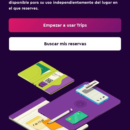
disponible para su uso independientemente del lugar en
el que reserves.
Empezar a usar Trips
Buscar mis reservas