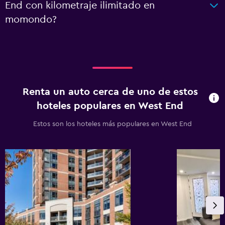
End con kilometraje ilimitado en
momondo?
Renta un auto cerca de uno de estos
hoteles populares en West End
Estos son los hoteles más populares en West End