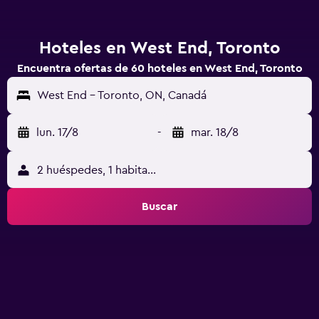
Hoteles en West End, Toronto
Encuentra ofertas de 60 hoteles en West End, Toronto
West End - Toronto, ON, Canadá
lun. 17/8
-
mar. 18/8
2 huéspedes, 1 habitación
Buscar