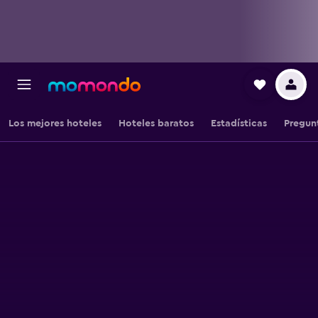
Los mejores hoteles
Hoteles baratos
Estadísticas
Pregun