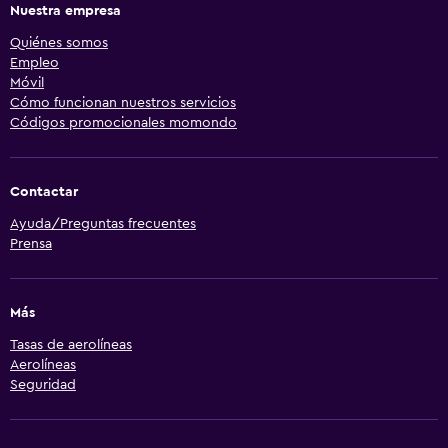
Nuestra empresa
Quiénes somos
Empleo
Móvil
Cómo funcionan nuestros servicios
Códigos promocionales momondo
Contactar
Ayuda/Preguntas frecuentes
Prensa
Más
Tasas de aerolíneas
Aerolíneas
Seguridad