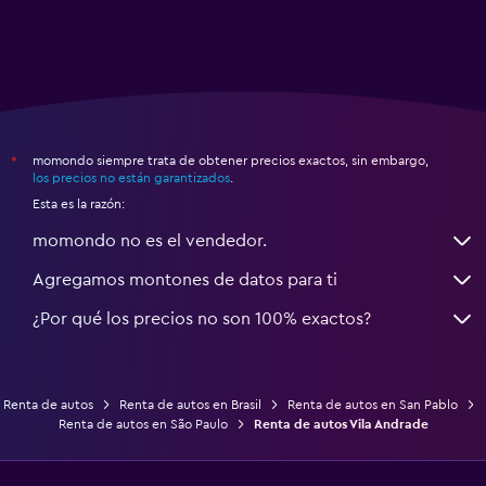
momondo siempre trata de obtener precios exactos, sin embargo,
*
los precios no están garantizados
.
Esta es la razón:
momondo no es el vendedor.
Agregamos montones de datos para ti
¿Por qué los precios no son 100% exactos?
Renta de autos
Renta de autos en Brasil
Renta de autos en San Pablo
Renta de autos en São Paulo
Renta de autos Vila Andrade