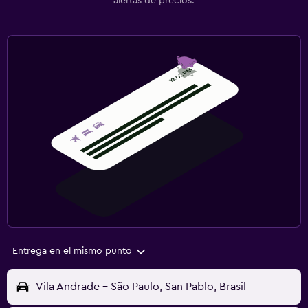
alertas de precios.
Entrega en el mismo punto
Vila Andrade - São Paulo, San Pablo, Brasil