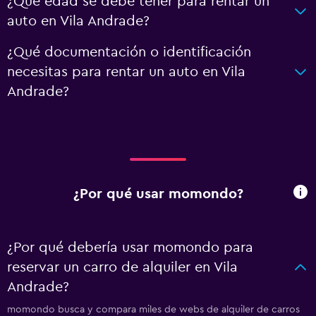
¿Qué edad se debe tener para rentar un
auto en Vila Andrade?
¿Qué documentación o identificación
necesitas para rentar un auto en Vila
Andrade?
¿Por qué usar momondo?
¿Por qué debería usar momondo para
reservar un carro de alquiler en Vila
Andrade?
momondo busca y compara miles de webs de alquiler de carros