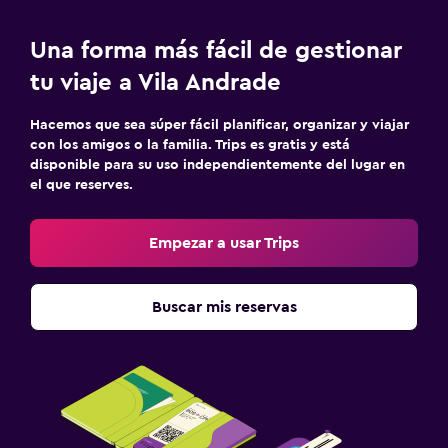
Una forma más fácil de gestionar
tu viaje a Vila Andrade
Hacemos que sea súper fácil planificar, organizar y viajar
con los amigos o la familia. Trips es gratis y está
disponible para su uso independientemente del lugar en
el que reserves.
Empezar a usar Trips
Buscar mis reservas