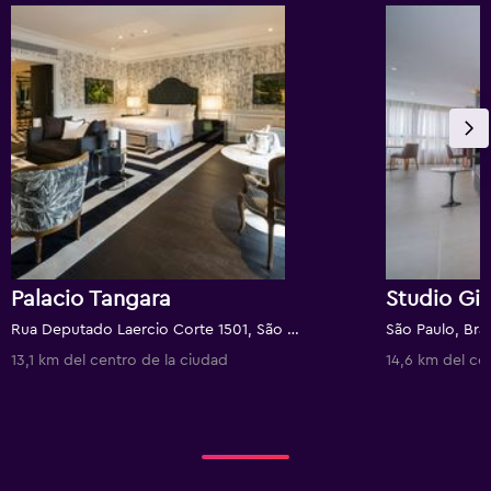
Palacio Tangara
Rua Deputado Laercio Corte 1501, São Paulo, Brasil
São Paulo, Bras
13,1 km del centro de la ciudad
14,6 km del ce