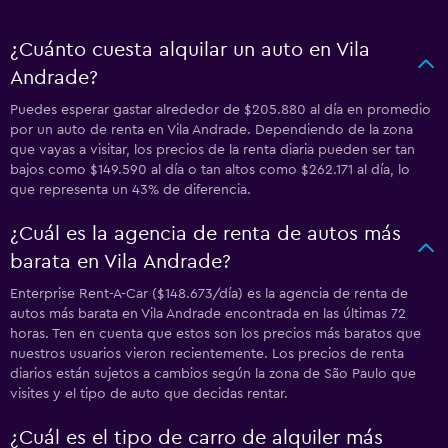
¿Cuánto cuesta alquilar un auto en Vila
Andrade?
Puedes esperar gastar alrededor de $205.880 al día en promedio
por un auto de renta en Vila Andrade. Dependiendo de la zona
que vayas a visitar, los precios de la renta diaria pueden ser tan
bajos como $149.590 al día o tan altos como $262.171 al día, lo
que representa un 43% de diferencia.
¿Cuál es la agencia de renta de autos más
barata en Vila Andrade?
Enterprise Rent-A-Car ($148.673/día) es la agencia de renta de
autos más barata en Vila Andrade encontrada en las últimas 72
horas. Ten en cuenta que estos son los precios más baratos que
nuestros usuarios vieron recientemente. Los precios de renta
diarios están sujetos a cambios según la zona de São Paulo que
visites y el tipo de auto que decidas rentar.
¿Cuál es el tipo de carro de alquiler más