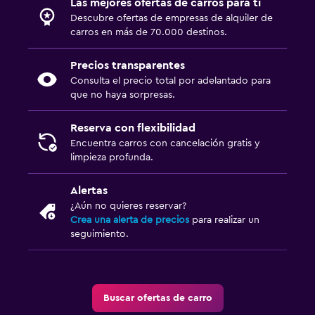
Las mejores ofertas de carros para ti
Descubre ofertas de empresas de alquiler de
carros en más de 70.000 destinos.
Precios transparentes
Consulta el precio total por adelantado para
que no haya sorpresas.
Reserva con flexibilidad
Encuentra carros con cancelación gratis y
limpieza profunda.
Alertas
¿Aún no quieres reservar?
Crea una alerta de precios
para realizar un
seguimiento.
Buscar ofertas de carro