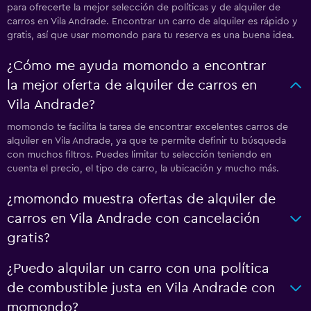
para ofrecerte la mejor selección de políticas y de alquiler de
carros en Vila Andrade. Encontrar un carro de alquiler es rápido y
gratis, así que usar momondo para tu reserva es una buena idea.
¿Cómo me ayuda momondo a encontrar
la mejor oferta de alquiler de carros en
Vila Andrade?
momondo te facilita la tarea de encontrar excelentes carros de
alquiler en Vila Andrade, ya que te permite definir tu búsqueda
con muchos filtros. Puedes limitar tu selección teniendo en
cuenta el precio, el tipo de carro, la ubicación y mucho más.
¿momondo muestra ofertas de alquiler de
carros en Vila Andrade con cancelación
gratis?
¿Puedo alquilar un carro con una política
de combustible justa en Vila Andrade con
momondo?