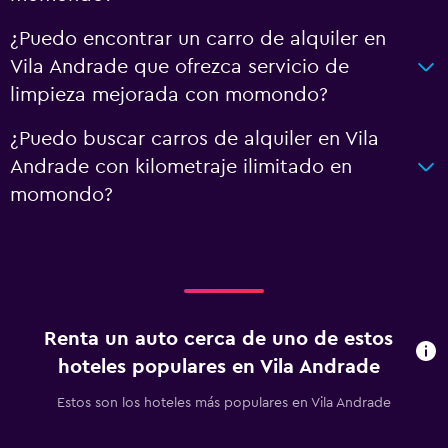
¿Puedo encontrar un carro de alquiler en
Vila Andrade que ofrezca servicio de
limpieza mejorada con momondo?
¿Puedo buscar carros de alquiler en Vila
Andrade con kilometraje ilimitado en
momondo?
Renta un auto cerca de uno de estos
hoteles populares en Vila Andrade
Estos son los hoteles más populares en Vila Andrade