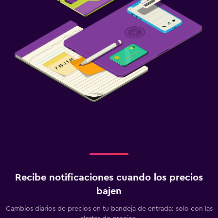
Recibe notificaciones cuando los precios
bajen
Cambios diarios de precios en tu bandeja de entrada: solo con las