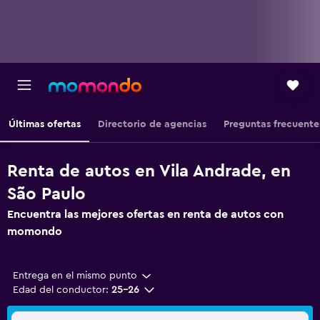
Últimas ofertas
Directorio de agencias
Preguntas frecuente
Renta de autos en Vila Andrade, en
São Paulo
Encuentra las mejores ofertas en renta de autos con
momondo
Entrega en el mismo punto
Edad del conductor:
25-26