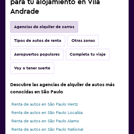
para tu alojamiento en Vila
Andrade
Agencias de alquiler de carros
Tipos de autos de renta
Otras zonas
Aeropuertos populares
Completa tu viaje
Voy a tener suerte
Descubre las agencias de alquiler de autos más
conocidas en São Paulo
Renta de autos en São Paulo Hertz
Renta de autos en São Paulo Localiza
Renta de autos en São Paulo Alamo
Renta de autos en São Paulo National