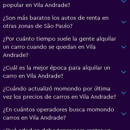
popular en Vila Andrade?
¿Son más baratos los autos de renta en
otras zonas de São Paulo?
¿Por cuánto tiempo suele la gente alquilar
un carro cuando se quedan en Vila
Andrade?
¿Cuál es la mejor época para alquilar un
carro en Vila Andrade?
¿Cuándo actualizó momondo por última
vez los precios de carros en Vila Andrade?
¿En cuántos operadores busca momondo
carros en Vila Andrade?