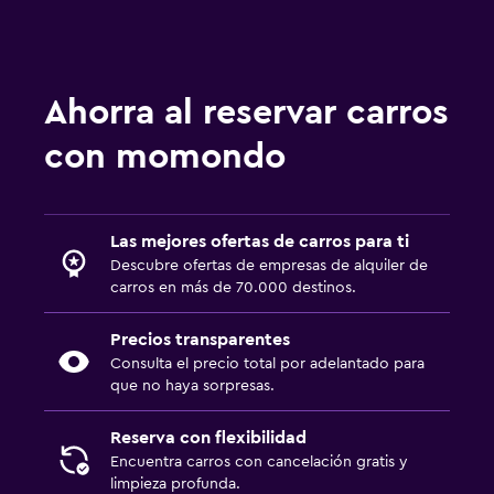
Ahorra al reservar carros
con momondo
Las mejores ofertas de carros para ti
Descubre ofertas de empresas de alquiler de
carros en más de 70.000 destinos.
Precios transparentes
Consulta el precio total por adelantado para
que no haya sorpresas.
Reserva con flexibilidad
Encuentra carros con cancelación gratis y
limpieza profunda.