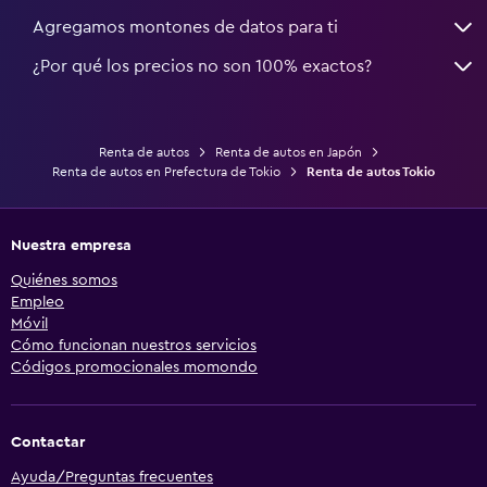
Agregamos montones de datos para ti
¿Por qué los precios no son 100% exactos?
Renta de autos
Renta de autos en Japón
Renta de autos en Prefectura de Tokio
Renta de autos Tokio
Nuestra empresa
Quiénes somos
Empleo
Móvil
Cómo funcionan nuestros servicios
Códigos promocionales momondo
Contactar
Ayuda/Preguntas frecuentes