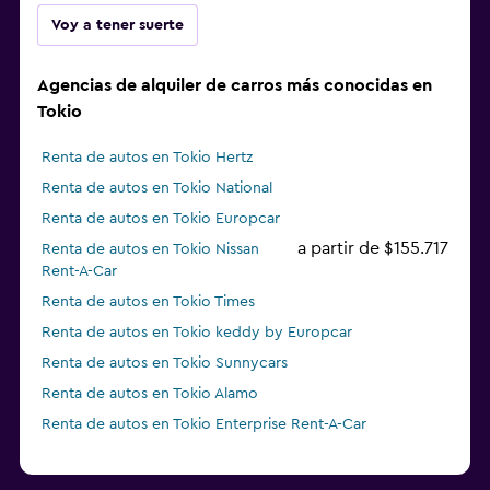
Voy a tener suerte
Agencias de alquiler de carros más conocidas en
Tokio
Renta de autos en Tokio Hertz
Renta de autos en Tokio National
Renta de autos en Tokio Europcar
a partir de $155.717
Renta de autos en Tokio Nissan
Rent-A-Car
Renta de autos en Tokio Times
Renta de autos en Tokio keddy by Europcar
Renta de autos en Tokio Sunnycars
Renta de autos en Tokio Alamo
Renta de autos en Tokio Enterprise Rent-A-Car