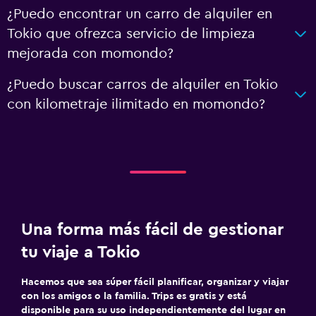
¿Puedo encontrar un carro de alquiler en
Tokio que ofrezca servicio de limpieza
mejorada con momondo?
¿Puedo buscar carros de alquiler en Tokio
con kilometraje ilimitado en momondo?
Una forma más fácil de gestionar
tu viaje a Tokio
Hacemos que sea súper fácil planificar, organizar y viajar
con los amigos o la familia. Trips es gratis y está
disponible para su uso independientemente del lugar en