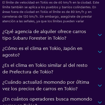
El límite de velocidad en Tokio es de 60 km/h en la ciudad. Este
límite también se aplica a los pueblos y barrios colindantes. En
áreas fuera de ciudad en Tokio el límite es de 80 km/h y en
carreteras de 120 km/h. Sin embargo, asegúrate de prestar
atención a las señales, ya que los límites pueden variar
¿Qué agencia de alquiler ofrece carros
tipo Subaru Forester in Tokio?
¿Cómo es el clima en Tokio, Japón en
agosto?
¿Es el clima en Tokio similar al del resto
de Prefectura de Tokio?
¿Cuándo actualizó momondo por última
vez los precios de carros en Tokio?
¿En cuántos operadores busca momondo