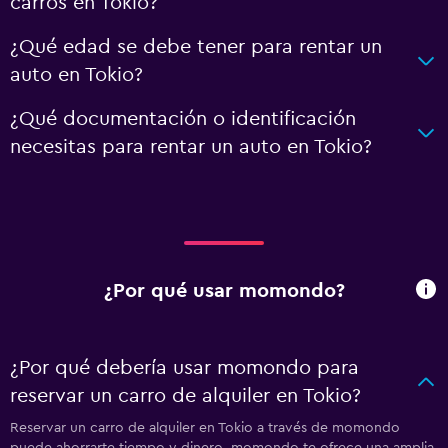
carros en Tokio?
¿Qué edad se debe tener para rentar un
auto en Tokio?
¿Qué documentación o identificación
necesitas para rentar un auto en Tokio?
¿Por qué usar momondo?
¿Por qué debería usar momondo para
reservar un carro de alquiler en Tokio?
Reservar un carro de alquiler en Tokio a través de momondo
puede ahorrarte tiempo y dinero. momondo te ofrece una amplia