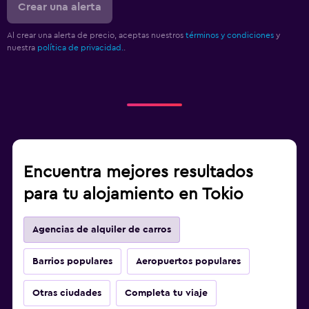
Crear una alerta
Al crear una alerta de precio, aceptas nuestros
términos y condiciones
y
nuestra
política de privacidad.
.
Encuentra mejores resultados
para tu alojamiento en Tokio
Agencias de alquiler de carros
Barrios populares
Aeropuertos populares
Otras ciudades
Completa tu viaje