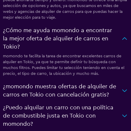
selección de opciones y autos, ya que buscamos en miles de
webs y agencias de alquiler de carros para que puedas hacer la
mejor elección para tu viaje.
¿Cómo me ayuda momondo a encontrar
la mejor oferta de alquiler de carros en
Tokio?
momondo te facilita la tarea de encontrar excelentes carros de
alquiler en Tokio, ya que te permite definir tu búsqueda con
muchos filtros. Puedes limitar tu selección teniendo en cuenta el
precio, el tipo de carro, la ubicación y mucho más.
¿momondo muestra ofertas de alquiler de
carros en Tokio con cancelación gratis?
¿Puedo alquilar un carro con una política
de combustible justa en Tokio con
momondo?