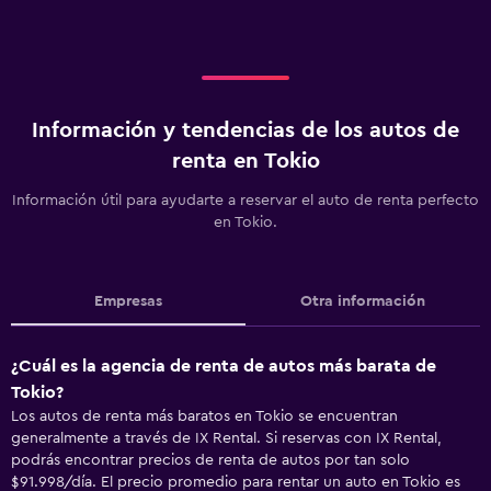
Información y tendencias de los autos de
renta en Tokio
Información útil para ayudarte a reservar el auto de renta perfecto
en Tokio.
Empresas
Otra información
¿Cuál es la agencia de renta de autos más barata de
Tokio?
Los autos de renta más baratos en Tokio se encuentran
generalmente a través de IX Rental. Si reservas con IX Rental,
podrás encontrar precios de renta de autos por tan solo
$91.998/día. El precio promedio para rentar un auto en Tokio es