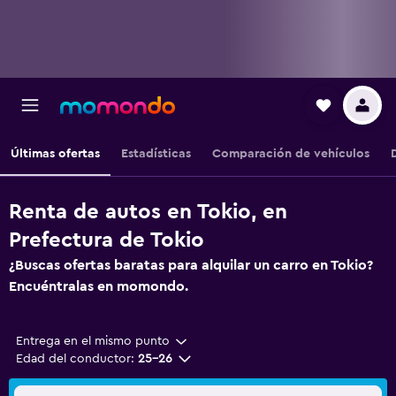
Últimas ofertas
Estadísticas
Comparación de vehículos
Renta de autos en Tokio, en
Prefectura de Tokio
¿Buscas ofertas baratas para alquilar un carro en Tokio?
Encuéntralas en momondo.
Entrega en el mismo punto
Edad del conductor:
25-26