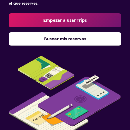
el que reserves.
Empezar a usar Trips
Buscar mis reservas