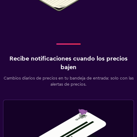
Recibe notificaciones cuando los precios
bajen
Cambios diarios de precios en tu bandeja de entrada: solo con las
alertas de precios.