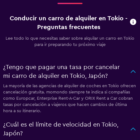
Conducir un carro de alquiler en Tokio -
Preguntas frecuentes
Lee todo lo que necesitas saber sobre alquilar un carro en Tokio
para ir preparando tu próximo viaje
¿Tengo que pagar una tasa por cancelar
mi carro de alquiler en Tokio, Japón?
La mayoría de las agencias de alquiler de coches en Tokio ofrecen
cancelación gratuita. momondo siempre te indica si compañías
como Europcar, Enterprise Rent-A-Car y ORIX Rent a Car cobran
tasas por cancelación a viajeros que hacen cambios de última
hora a su itinerario.
¿Cuál es el límite de velocidad en Tokio,
Japón?