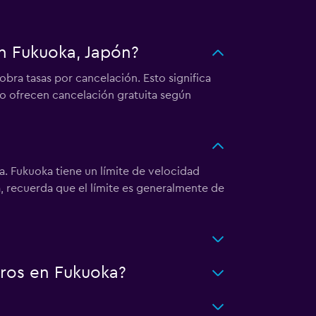
en Fukuoka, Japón?
bra tasas por cancelación. Esto significa
 ofrecen cancelación gratuita según
a. Fukuoka tiene un límite de velocidad
, recuerda que el límite es generalmente de
rros en Fukuoka?