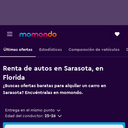
Últimas ofertas
Estadísticas
Comparación de vehículos
Renta de autos en Sarasota, en
Florida
¿Buscas ofertas baratas para alquilar un carro en
Sarasota? Encuéntralas en momondo.
Entrega en el mismo punto
Edad del conductor:
25-26