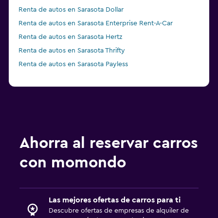
Renta de autos en Sarasota Dollar
Renta de autos en Sarasota Enterprise Rent-A-Car
Renta de autos en Sarasota Hertz
Renta de autos en Sarasota Thrifty
Renta de autos en Sarasota Payless
Ahorra al reservar carros
con momondo
Las mejores ofertas de carros para ti
Descubre ofertas de empresas de alquiler de