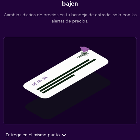
bajen
Cambios diarios de precios en tu bandeja de entrada: solo con las
alertas de precios.
Entrega en el mismo punto