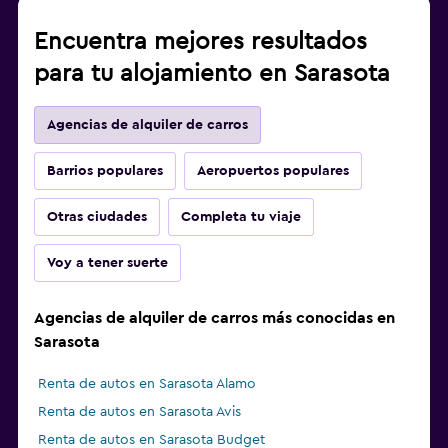
Encuentra mejores resultados
para tu alojamiento en Sarasota
Agencias de alquiler de carros
Barrios populares
Aeropuertos populares
Otras ciudades
Completa tu viaje
Voy a tener suerte
Agencias de alquiler de carros más conocidas en
Sarasota
Renta de autos en Sarasota Alamo
Renta de autos en Sarasota Avis
Renta de autos en Sarasota Budget