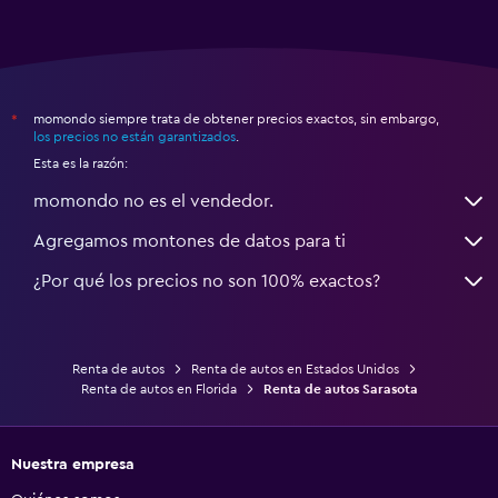
momondo siempre trata de obtener precios exactos, sin embargo,
*
los precios no están garantizados
.
Esta es la razón:
momondo no es el vendedor.
Agregamos montones de datos para ti
¿Por qué los precios no son 100% exactos?
Renta de autos
Renta de autos en Estados Unidos
Renta de autos en Florida
Renta de autos Sarasota
Nuestra empresa