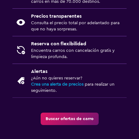
carros en más de 70.000 destinos.
Precios transparentes
Consulta el precio total por adelantado para
que no haya sorpresas.
Reserva con flexibilidad
Encuentra carros con cancelación gratis y
limpieza profunda.
Alertas
¿Aún no quieres reservar?
Crea una alerta de precios
para realizar un
seguimiento.
Buscar ofertas de carro