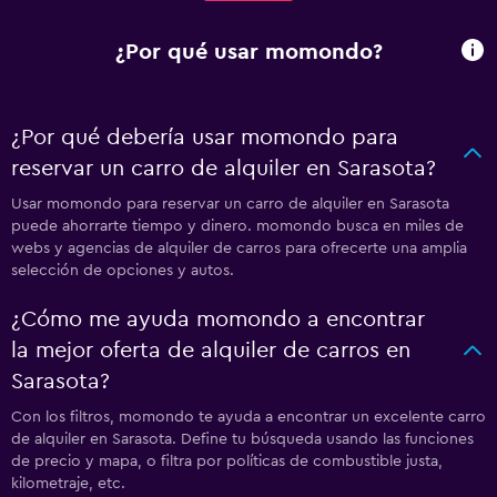
¿Por qué usar momondo?
¿Por qué debería usar momondo para
reservar un carro de alquiler en Sarasota?
Usar momondo para reservar un carro de alquiler en Sarasota
puede ahorrarte tiempo y dinero. momondo busca en miles de
webs y agencias de alquiler de carros para ofrecerte una amplia
selección de opciones y autos.
¿Cómo me ayuda momondo a encontrar
la mejor oferta de alquiler de carros en
Sarasota?
Con los filtros, momondo te ayuda a encontrar un excelente carro
de alquiler en Sarasota. Define tu búsqueda usando las funciones
de precio y mapa, o filtra por políticas de combustible justa,
kilometraje, etc.