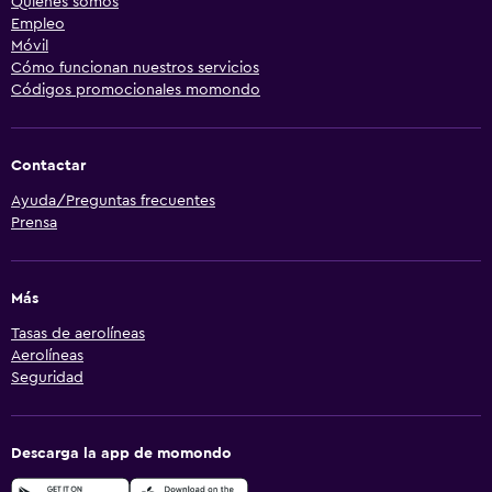
Quiénes somos
Empleo
Móvil
Cómo funcionan nuestros servicios
Códigos promocionales momondo
Contactar
Ayuda/Preguntas frecuentes
Prensa
Más
Tasas de aerolíneas
Aerolíneas
Seguridad
Descarga la app de momondo