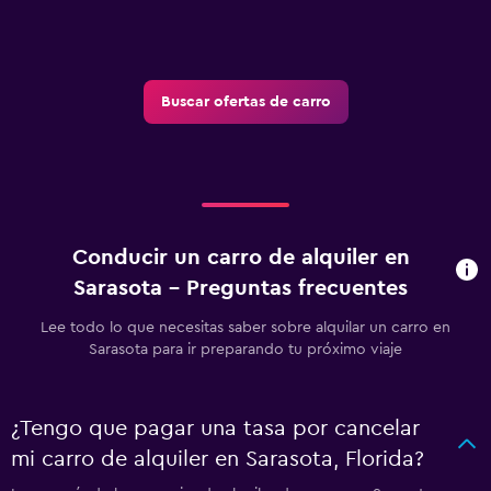
Buscar ofertas de carro
Conducir un carro de alquiler en
Sarasota - Preguntas frecuentes
Lee todo lo que necesitas saber sobre alquilar un carro en
Sarasota para ir preparando tu próximo viaje
¿Tengo que pagar una tasa por cancelar
mi carro de alquiler en Sarasota, Florida?