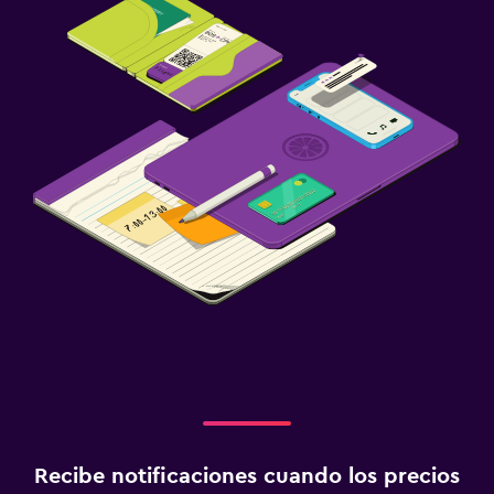
Recibe notificaciones cuando los precios