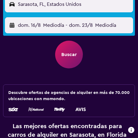
Sarasota, FL, Estados Unidos
dom. 16/8
Mediodía
-
dom. 23/8
Mediodía
Buscar
Descubre ofertas de agencias de alquiler en más de 70.000
ubicaciones con momondo.
Las mejores ofertas encontradas para
carros de alquiler en Sarasota, en Florida