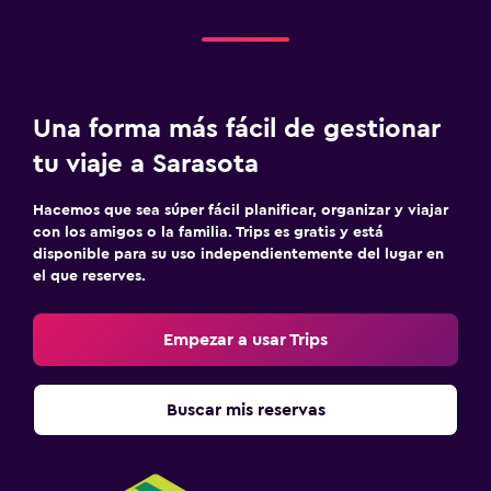
Una forma más fácil de gestionar
tu viaje a Sarasota
Hacemos que sea súper fácil planificar, organizar y viajar
con los amigos o la familia. Trips es gratis y está
disponible para su uso independientemente del lugar en
el que reserves.
Empezar a usar Trips
Buscar mis reservas