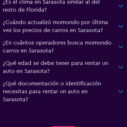
¿Es el clima en Sarasota similar al del
resto de Florida?
¿Cuándo actualizó momondo por última
vez los precios de carros en Sarasota?
¿En cuántos operadores busca momondo
carros en Sarasota?
¿Qué edad se debe tener para rentar un
auto en Sarasota?
¿Qué documentación o identificación
necesitas para rentar un auto en
Sarasota?