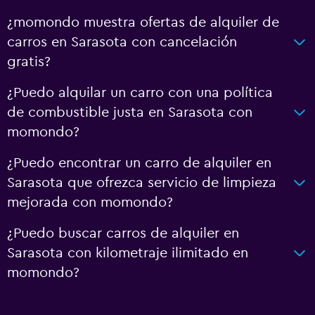
¿momondo muestra ofertas de alquiler de
carros en Sarasota con cancelación
gratis?
¿Puedo alquilar un carro con una política
de combustible justa en Sarasota con
momondo?
¿Puedo encontrar un carro de alquiler en
Sarasota que ofrezca servicio de limpieza
mejorada con momondo?
¿Puedo buscar carros de alquiler en
Sarasota con kilometraje ilimitado en
momondo?