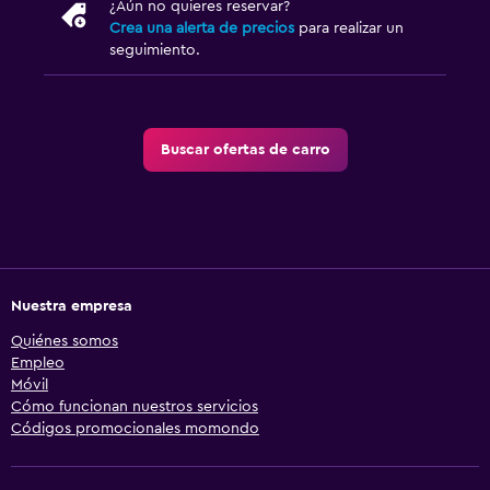
¿Aún no quieres reservar?
Crea una alerta de precios
para realizar un
seguimiento.
Buscar ofertas de carro
Nuestra empresa
Quiénes somos
Empleo
Móvil
Cómo funcionan nuestros servicios
Códigos promocionales momondo