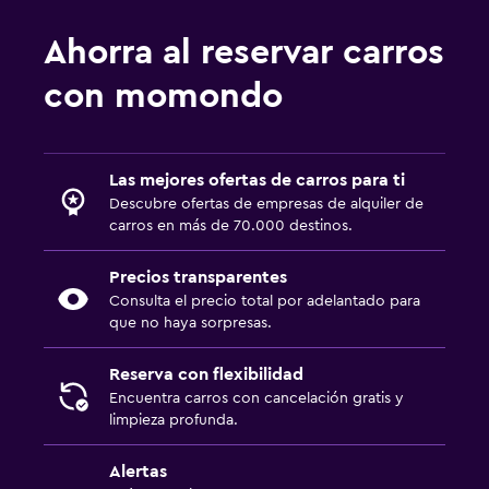
Ahorra al reservar carros
con momondo
Las mejores ofertas de carros para ti
Descubre ofertas de empresas de alquiler de
carros en más de 70.000 destinos.
Precios transparentes
Consulta el precio total por adelantado para
que no haya sorpresas.
Reserva con flexibilidad
Encuentra carros con cancelación gratis y
limpieza profunda.
Alertas