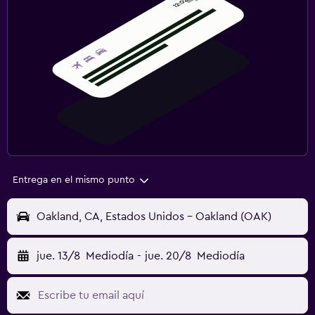
Entrega en el mismo punto
Oakland, CA, Estados Unidos - Oakland (OAK)
jue. 13/8
Mediodía
-
jue. 20/8
Mediodía