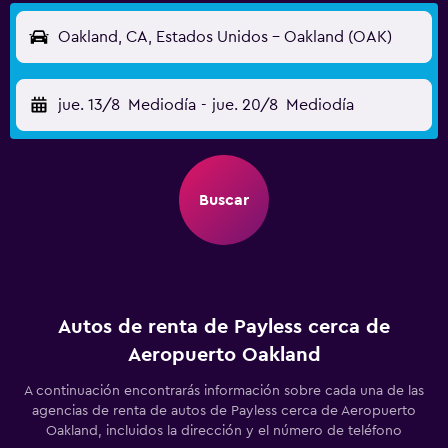
Oakland, CA, Estados Unidos - Oakland (OAK)
jue. 13/8
Mediodía
-
jue. 20/8
Mediodía
Buscar
Autos de renta de Payless cerca de
Aeropuerto Oakland
A continuación encontrarás información sobre cada una de las
agencias de renta de autos de Payless cerca de Aeropuerto
Oakland, incluidos la dirección y el número de teléfono