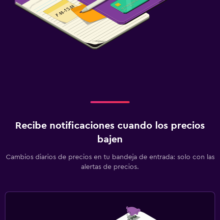
Recibe notificaciones cuando los precios
bajen
Cambios diarios de precios en tu bandeja de entrada: solo con las
alertas de precios.