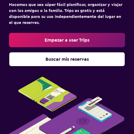
Hacemos que sea súper fácil planificar, organizar y viajar
con los amigos o la familia. Trips es gratis y está
disponible para su uso independientemente del lugar en
el que reserves.
Empezar a usar Trips
Buscar mis reservas