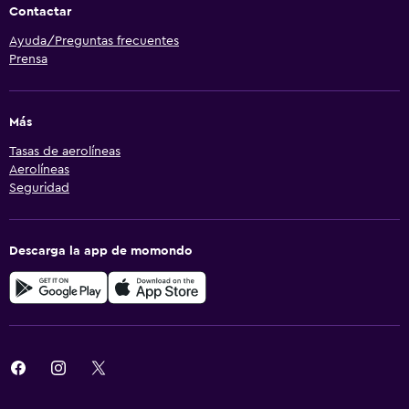
Contactar
Ayuda/Preguntas frecuentes
Prensa
Más
Tasas de aerolíneas
Aerolíneas
Seguridad
Descarga la app de momondo