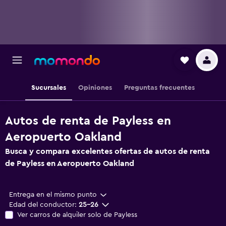
Sucursales
Opiniones
Preguntas frecuentes
Autos de renta de Payless en
Aeropuerto Oakland
Busca y compara excelentes ofertas de autos de renta
de Payless en Aeropuerto Oakland
Entrega en el mismo punto
Edad del conductor:
25-26
Ver carros de alquiler solo de Payless