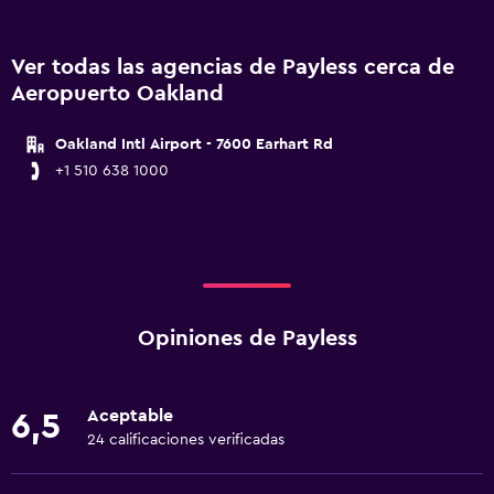
Ver todas las agencias de Payless cerca de
Aeropuerto Oakland
Oakland Intl Airport - 7600 Earhart Rd
+1 510 638 1000
Opiniones de Payless
Aceptable
6,5
24 calificaciones verificadas