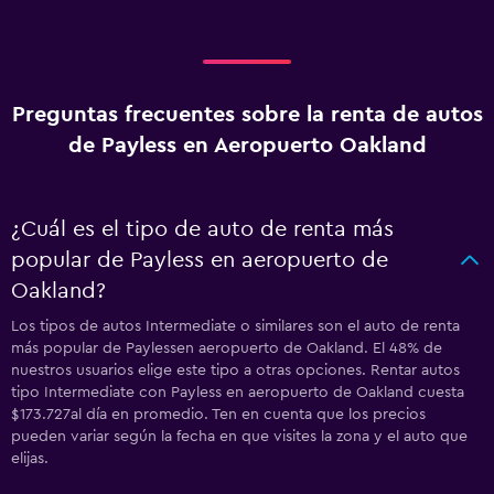
Preguntas frecuentes sobre la renta de autos
de Payless en Aeropuerto Oakland
¿Cuál es el tipo de auto de renta más
popular de Payless en aeropuerto de
Oakland?
Los tipos de autos Intermediate o similares son el auto de renta
más popular de Paylessen aeropuerto de Oakland. El 48% de
nuestros usuarios elige este tipo a otras opciones. Rentar autos
tipo Intermediate con Payless en aeropuerto de Oakland cuesta
$173.727al día en promedio. Ten en cuenta que los precios
pueden variar según la fecha en que visites la zona y el auto que
elijas.