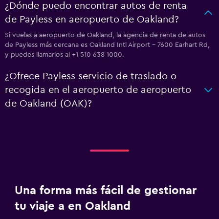
¿Dónde puedo encontrar autos de renta
de Payless en aeropuerto de Oakland?
Si vuelas a aeropuerto de Oakland, la agencia de renta de autos
de Payless más cercana es Oakland Intl Airport - 7600 Earhart Rd,
y puedes llamarlos al +1 510 638 1000.
¿Ofrece Payless servicio de traslado o
recogida en el aeropuerto de aeropuerto
de Oakland (OAK)?
Una forma más fácil de gestionar
tu viaje a en Oakland