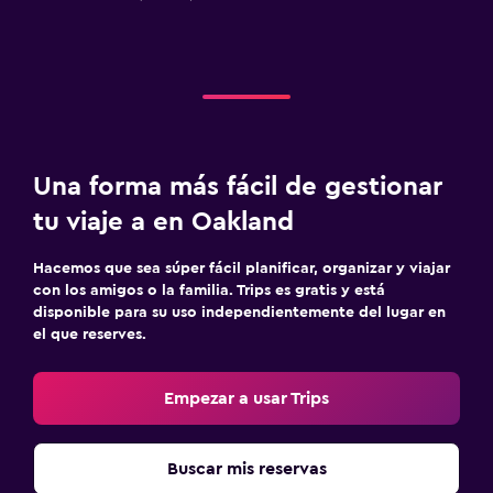
Una forma más fácil de gestionar
tu viaje a en Oakland
Hacemos que sea súper fácil planificar, organizar y viajar
con los amigos o la familia. Trips es gratis y está
disponible para su uso independientemente del lugar en
el que reserves.
Empezar a usar Trips
Buscar mis reservas