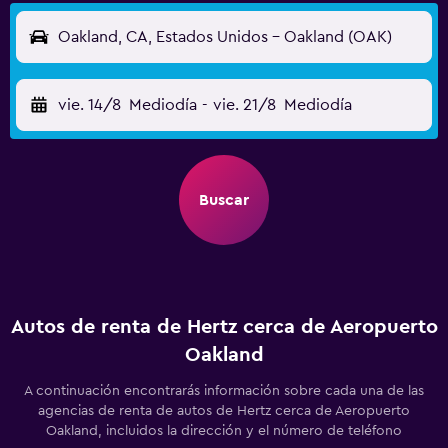
Oakland, CA, Estados Unidos - Oakland (OAK)
vie. 14/8
Mediodía
-
vie. 21/8
Mediodía
Buscar
Autos de renta de Hertz cerca de Aeropuerto
Oakland
A continuación encontrarás información sobre cada una de las
agencias de renta de autos de Hertz cerca de Aeropuerto
Oakland, incluidos la dirección y el número de teléfono