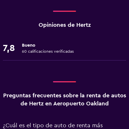
Opiniones de Hertz
Bueno
7,8
60 calificaciones verificadas
Preguntas frecuentes sobre la renta de autos
de Hertz en Aeropuerto Oakland
¿Cuál es el tipo de auto de renta más