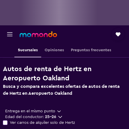
Sucursales
Opiniones
Preguntas frecuentes
Autos de renta de Hertz en
Aeropuerto Oakland
Busca y compara excelentes ofertas de autos de renta
de Hertz en Aeropuerto Oakland
Entrega en el mismo punto
Edad del conductor:
25-26
Ver carros de alquiler solo de Hertz