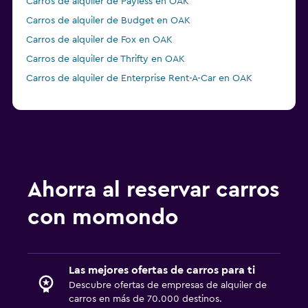
Carros de alquiler de Payless en OAK
Carros de alquiler de Budget en OAK
Carros de alquiler de Fox en OAK
Carros de alquiler de Thrifty en OAK
Carros de alquiler de Enterprise Rent-A-Car en OAK
Ahorra al reservar carros
con momondo
Las mejores ofertas de carros para ti
Descubre ofertas de empresas de alquiler de
carros en más de 70.000 destinos.