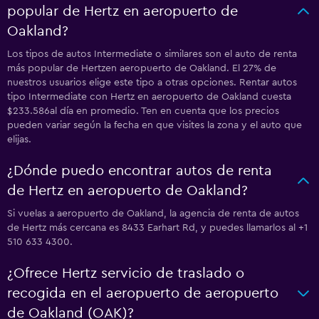
popular de Hertz en aeropuerto de
Oakland?
Los tipos de autos Intermediate o similares son el auto de renta
más popular de Hertzen aeropuerto de Oakland. El 27% de
nuestros usuarios elige este tipo a otras opciones. Rentar autos
tipo Intermediate con Hertz en aeropuerto de Oakland cuesta
$233.586al día en promedio. Ten en cuenta que los precios
pueden variar según la fecha en que visites la zona y el auto que
elijas.
¿Dónde puedo encontrar autos de renta
de Hertz en aeropuerto de Oakland?
Si vuelas a aeropuerto de Oakland, la agencia de renta de autos
de Hertz más cercana es 8433 Earhart Rd, y puedes llamarlos al +1
510 633 4300.
¿Ofrece Hertz servicio de traslado o
recogida en el aeropuerto de aeropuerto
de Oakland (OAK)?