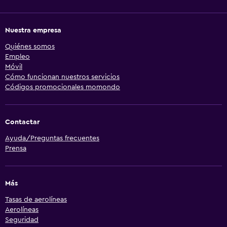
Nuestra empresa
Quiénes somos
Empleo
Móvil
Cómo funcionan nuestros servicios
Códigos promocionales momondo
Contactar
Ayuda/Preguntas frecuentes
Prensa
Más
Tasas de aerolíneas
Aerolíneas
Seguridad