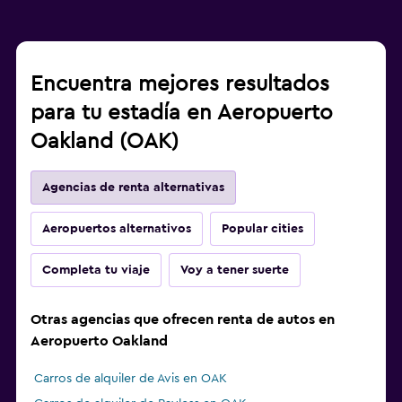
Encuentra mejores resultados
para tu estadía en Aeropuerto
Oakland (OAK)
Agencias de renta alternativas
Aeropuertos alternativos
Popular cities
Completa tu viaje
Voy a tener suerte
Otras agencias que ofrecen renta de autos en
Aeropuerto Oakland
Carros de alquiler de Avis en OAK