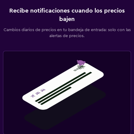
Recibe notificaciones cuando los precios
bajen
Cambios diarios de precios en tu bandeja de entrada: solo con las
alertas de precios.