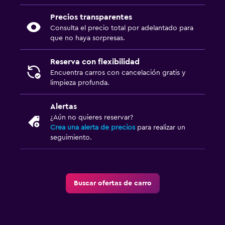
Precios transparentes
Consulta el precio total por adelantado para
que no haya sorpresas.
Reserva con flexibilidad
Encuentra carros con cancelación gratis y
limpieza profunda.
Alertas
¿Aún no quieres reservar?
Crea una alerta de precios
para realizar un
seguimiento.
Buscar ofertas de carro