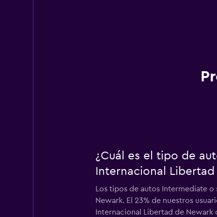
Pr
¿Cuál es el tipo de a
Internacional Liberta
Los tipos de autos Intermediate o 
Newark. El 23% de nuestros usuario
Internacional Libertad de Newark 