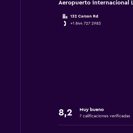
Aeropuerto Internacional 
132 Carson Rd
+1 844 727 2983
Muy bueno
8,2
7 calificaciones verificadas