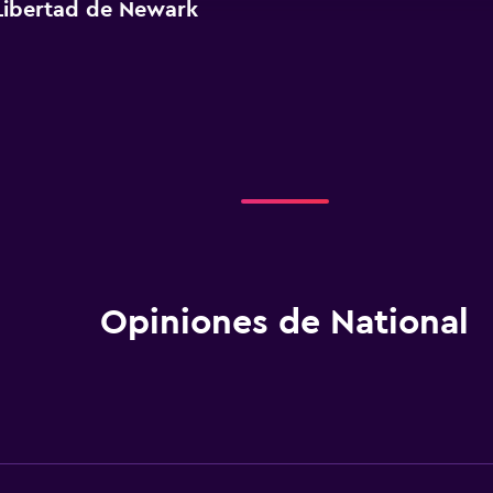
Libertad de Newark
Opiniones de National