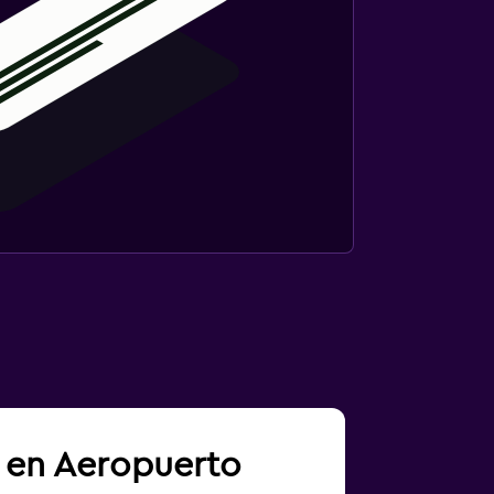
a en Aeropuerto