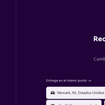
Rec
Cambi
Entrega en el mismo punto