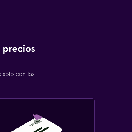
 precios
 solo con las