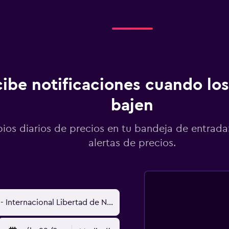
ibe notificaciones cuando los
bajen
os diarios de precios en tu bandeja de entrada:
alertas de precios.