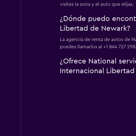
visites la zona y el auto que elijas.
¿Dónde puedo encontra
Libertad de Newark?
La agencia de renta de autos de N
puedes llamarlos al +1 844 727 298
¿Ofrece National serv
Internacional Liberta