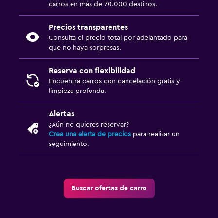
carros en más de 70.000 destinos.
Precios transparentes
Consulta el precio total por adelantado para
que no haya sorpresas.
Reserva con flexibilidad
Encuentra carros con cancelación gratis y
limpieza profunda.
Alertas
¿Aún no quieres reservar?
Crea una alerta de precios
para realizar un
seguimiento.
Buscar ofertas de carro