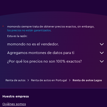
momondo siempre trata de obtener precios exactos, sin embargo,
*
los precios no están garantizados
.
Esta es la razón:
momondo no es el vendedor.
Agregamos montones de datos para ti
¿Por qué los precios no son 100% exactos?
Renta de autos
Renta de autos en Portugal
Renta de autos Lagos
Nuestra empresa
Quiénes somos