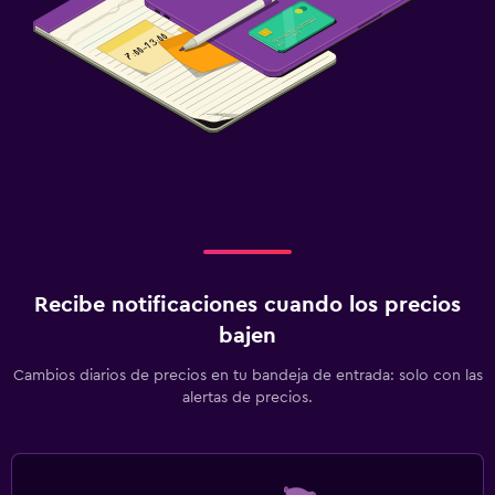
Recibe notificaciones cuando los precios
bajen
Cambios diarios de precios en tu bandeja de entrada: solo con las
alertas de precios.