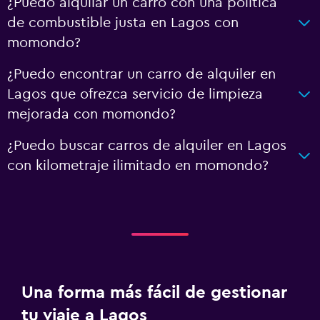
¿Puedo alquilar un carro con una política
de combustible justa en Lagos con
momondo?
¿Puedo encontrar un carro de alquiler en
Lagos que ofrezca servicio de limpieza
mejorada con momondo?
¿Puedo buscar carros de alquiler en Lagos
con kilometraje ilimitado en momondo?
Una forma más fácil de gestionar
tu viaje a Lagos