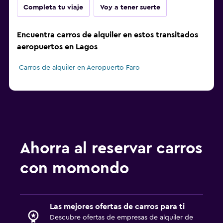
Completa tu viaje
Voy a tener suerte
Encuentra carros de alquiler en estos transitados
aeropuertos en Lagos
Carros de alquiler en Aeropuerto Faro
Ahorra al reservar carros
con momondo
Las mejores ofertas de carros para ti
Descubre ofertas de empresas de alquiler de