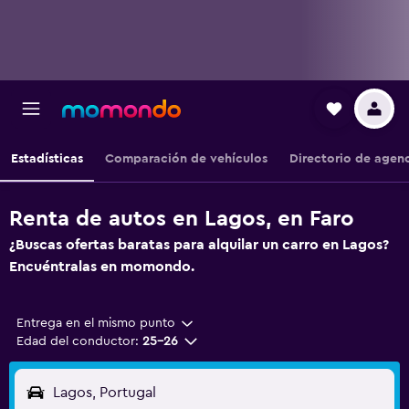
Estadísticas
Comparación de vehículos
Directorio de agen
Renta de autos en Lagos, en Faro
¿Buscas ofertas baratas para alquilar un carro en Lagos?
Encuéntralas en momondo.
Entrega en el mismo punto
Edad del conductor:
25-26
Lagos, Portugal