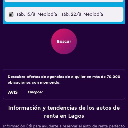
sáb. 15/8
Mediodía
-
sáb. 22/8
Mediodía
Buscar
Descubre ofertas de agencias de alquiler en más de 70.000
ubicaciones con momondo.
Información y tendencias de los autos de
renta en Lagos
Información útil para ayudarte a reservar el auto de renta perfecto