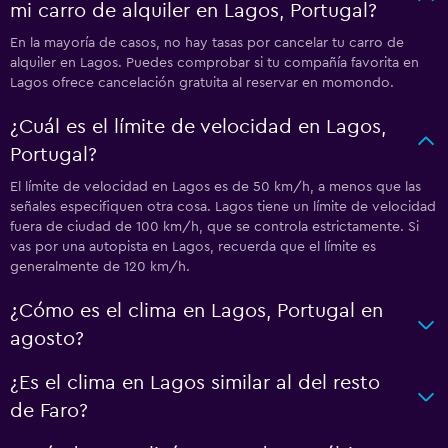
mi carro de alquiler en Lagos, Portugal?
En la mayoría de casos, no hay tasas por cancelar tu carro de
alquiler en Lagos. Puedes comprobar si tu compañía favorita en
Lagos ofrece cancelación gratuita al reservar en momondo.
¿Cuál es el límite de velocidad en Lagos,
Portugal?
El límite de velocidad en Lagos es de 50 km/h, a menos que las
señales especifiquen otra cosa. Lagos tiene un límite de velocidad
fuera de ciudad de 100 km/h, que se controla estrictamente. Si
vas por una autopista en Lagos, recuerda que el límite es
generalmente de 120 km/h.
¿Cómo es el clima en Lagos, Portugal en
agosto?
¿Es el clima en Lagos similar al del resto
de Faro?