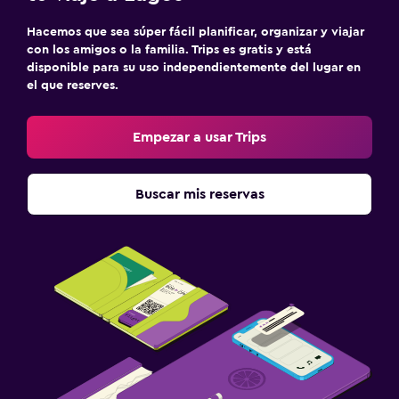
Hacemos que sea súper fácil planificar, organizar y viajar
con los amigos o la familia. Trips es gratis y está
disponible para su uso independientemente del lugar en
el que reserves.
Empezar a usar Trips
Buscar mis reservas