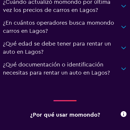
¿Cuándo actualizó momondo por última
vez los precios de carros en Lagos?
¿En cuántos operadores busca momondo
carros en Lagos?
¿Qué edad se debe tener para rentar un
auto en Lagos?
¿Qué documentación o identificación
necesitas para rentar un auto en Lagos?
¿Por qué usar momondo?