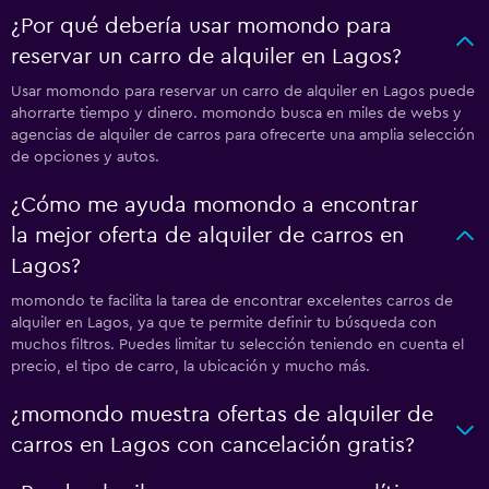
¿Por qué debería usar momondo para
reservar un carro de alquiler en Lagos?
Usar momondo para reservar un carro de alquiler en Lagos puede
ahorrarte tiempo y dinero. momondo busca en miles de webs y
agencias de alquiler de carros para ofrecerte una amplia selección
de opciones y autos.
¿Cómo me ayuda momondo a encontrar
la mejor oferta de alquiler de carros en
Lagos?
momondo te facilita la tarea de encontrar excelentes carros de
alquiler en Lagos, ya que te permite definir tu búsqueda con
muchos filtros. Puedes limitar tu selección teniendo en cuenta el
precio, el tipo de carro, la ubicación y mucho más.
¿momondo muestra ofertas de alquiler de
carros en Lagos con cancelación gratis?