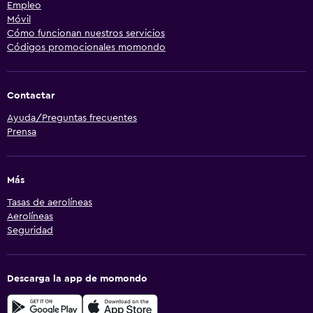
Empleo
Móvil
Cómo funcionan nuestros servicios
Códigos promocionales momondo
Contactar
Ayuda/Preguntas frecuentes
Prensa
Más
Tasas de aerolíneas
Aerolíneas
Seguridad
Descarga la app de momondo