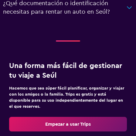
¿Qué documentación o identificación
necesitas para rentar un auto en Seúl?
Una forma más fácil de gestionar
tu viaje a Seúl
Hacemos que sea súper fácil planificar, organizar y viajar
con los amigos o la familia. Trips es gratis y está
disponible para su uso independientemente del lugar en
el que reserves.
Empezar a usar Trips