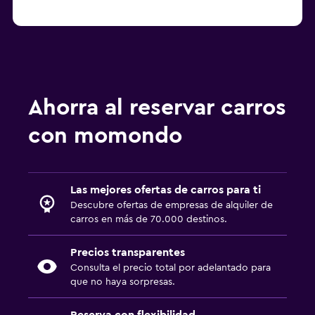
Ahorra al reservar carros
con momondo
Las mejores ofertas de carros para ti
Descubre ofertas de empresas de alquiler de
carros en más de 70.000 destinos.
Precios transparentes
Consulta el precio total por adelantado para
que no haya sorpresas.