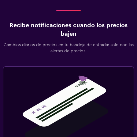
Recibe notificaciones cuando los precios
bajen
Cambios diarios de precios en tu bandeja de entrada: solo con las
alertas de precios.