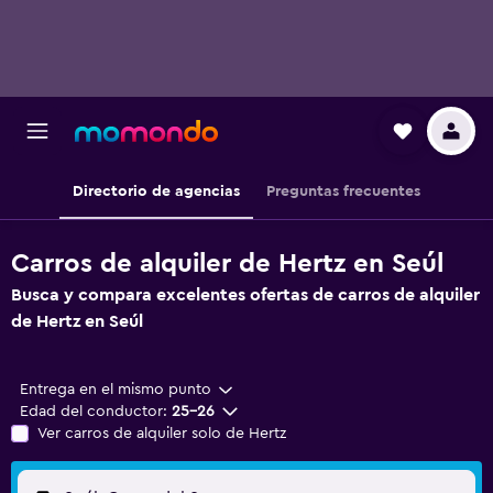
Directorio de agencias
Preguntas frecuentes
Carros de alquiler de Hertz en Seúl
Busca y compara excelentes ofertas de carros de alquiler
de Hertz en Seúl
Entrega en el mismo punto
Edad del conductor:
25-26
Ver carros de alquiler solo de Hertz