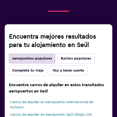
Encuentra mejores resultados
para tu alojamiento en Seúl
Aeropuertos populares
Barrios populares
Completa tu viaje
Voy a tener suerte
Encuentra carros de alquiler en estos transitados
aeropuertos en Seúl
Carros de alquiler en Aeropuerto Internacional de
Incheon
Carros de alquiler en Aeropuerto Seúl Gimpo Intl