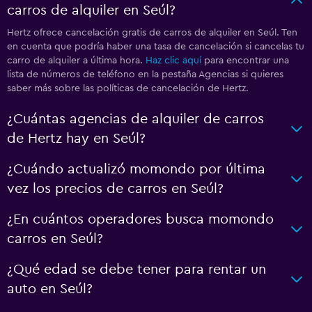
carros de alquiler en Seúl?
Hertz ofrece cancelación gratis de carros de alquiler en Seúl. Ten
en cuenta que podría haber una tasa de cancelación si cancelas tu
carro de alquiler a última hora.
Haz clic aquí
para encontrar una
lista de números de teléfono en la pestaña Agencias si quieres
saber más sobre las políticas de cancelación de Hertz.
¿Cuántas agencias de alquiler de carros
de Hertz hay en Seúl?
¿Cuándo actualizó momondo por última
vez los precios de carros en Seúl?
¿En cuántos operadores busca momondo
carros en Seúl?
¿Qué edad se debe tener para rentar un
auto en Seúl?