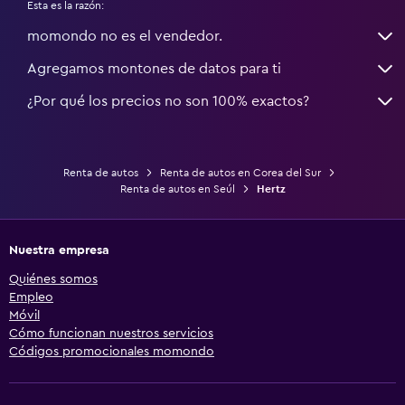
Esta es la razón:
momondo no es el vendedor.
Agregamos montones de datos para ti
¿Por qué los precios no son 100% exactos?
Renta de autos
Renta de autos en Corea del Sur
Renta de autos en Seúl
Hertz
Nuestra empresa
Quiénes somos
Empleo
Móvil
Cómo funcionan nuestros servicios
Códigos promocionales momondo