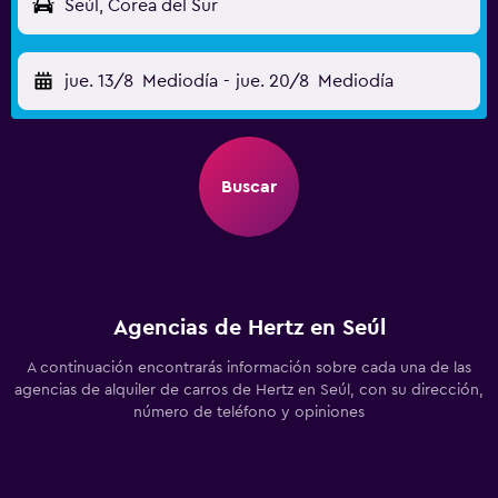
Seúl, Corea del Sur
jue. 13/8
Mediodía
-
jue. 20/8
Mediodía
Buscar
Agencias de Hertz en Seúl
A continuación encontrarás información sobre cada una de las
agencias de alquiler de carros de Hertz en Seúl, con su dirección,
número de teléfono y opiniones