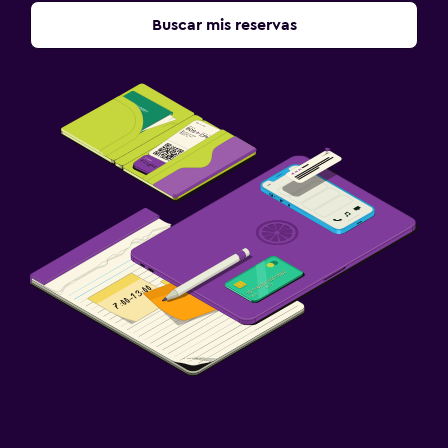
Buscar mis reservas