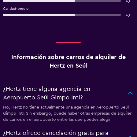
6,1
Calidad-precio
6,1
Información sobre carros de alquiler de
Hertz en Seúl
¿Hertz tiene alguna agencia en
Aeropuerto Seúl Gimpo Intl?
No, Hertz no tiene actualmente una agencia en Aeropuerto Seúl
Gimpo Intl. Sin embargo, puede haber otras empresas de alquiler
de carros en el aeropuerto entre las que puedes elegir.
¿Hertz ofrece cancelación gratis para