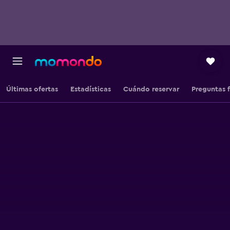
Últimas ofertas
Estadísticas
Cuándo reservar
Preguntas 