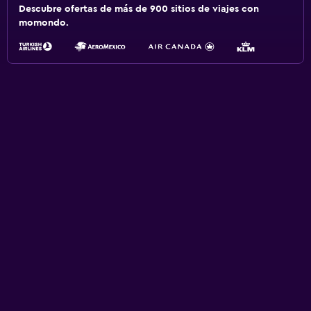
Descubre ofertas de más de 900 sitios de viajes con
momondo.