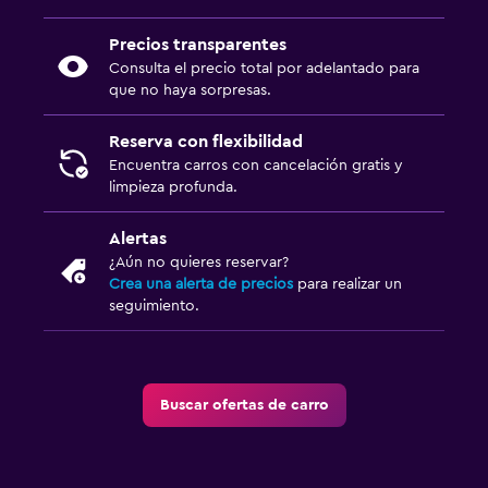
Precios transparentes
Consulta el precio total por adelantado para
que no haya sorpresas.
Reserva con flexibilidad
Encuentra carros con cancelación gratis y
limpieza profunda.
Alertas
¿Aún no quieres reservar?
Crea una alerta de precios
para realizar un
seguimiento.
Buscar ofertas de carro