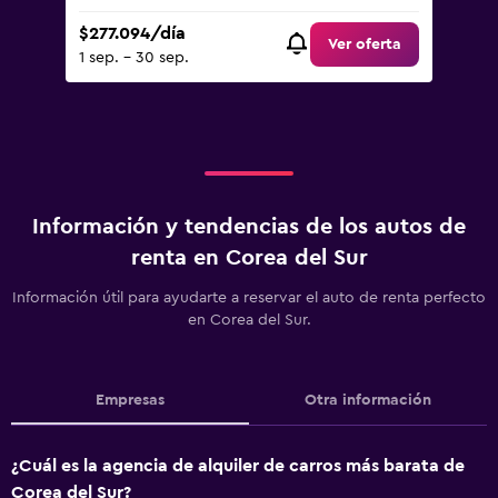
$277.094/día
Ver oferta
1 sep. - 30 sep.
Información y tendencias de los autos de
renta en Corea del Sur
Información útil para ayudarte a reservar el auto de renta perfecto
en Corea del Sur.
Empresas
Otra información
¿Cuál es la agencia de alquiler de carros más barata de
Corea del Sur?