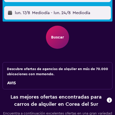
lun. 17/8
Mediodía
-
lun. 24/8
Mediodía
Buscar
Descubre ofertas de agencias de alquiler en más de 70.000
ubicaciones con momondo.
Las mejores ofertas encontradas para
carros de alquiler en Corea del Sur
Encuentra a continuación excelentes ofertas en una gran variedad