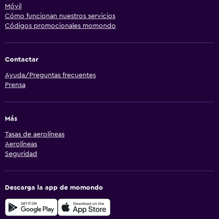
Móvil
Cómo funcionan nuestros servicios
Códigos promocionales momondo
Contactar
Ayuda/Preguntas frecuentes
Prensa
Más
Tasas de aerolíneas
Aerolíneas
Seguridad
Descarga la app de momondo