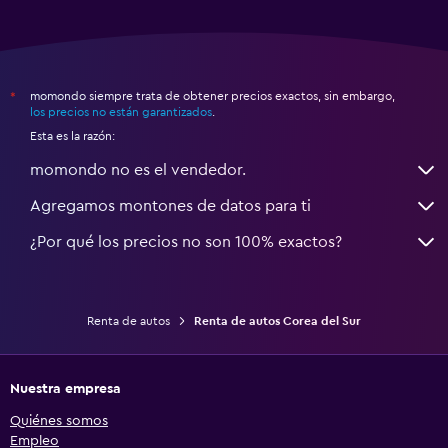
momondo siempre trata de obtener precios exactos, sin embargo,
*
los precios no están garantizados
.
Esta es la razón:
momondo no es el vendedor.
Agregamos montones de datos para ti
¿Por qué los precios no son 100% exactos?
Renta de autos
Renta de autos Corea del Sur
Nuestra empresa
Quiénes somos
Empleo