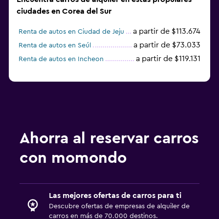
ciudades en Corea del Sur
a partir de $113.674
Renta de autos en Ciudad de Jeju
a partir de $73.033
Renta de autos en Seúl
a partir de $119.131
Renta de autos en Incheon
Ahorra al reservar carros
con momondo
Las mejores ofertas de carros para ti
Descubre ofertas de empresas de alquiler de
carros en más de 70.000 destinos.