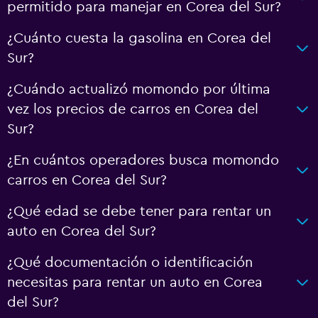
permitido para manejar en Corea del Sur?
¿Cuánto cuesta la gasolina en Corea del
Sur?
¿Cuándo actualizó momondo por última
vez los precios de carros en Corea del
Sur?
¿En cuántos operadores busca momondo
carros en Corea del Sur?
¿Qué edad se debe tener para rentar un
auto en Corea del Sur?
¿Qué documentación o identificación
necesitas para rentar un auto en Corea
del Sur?