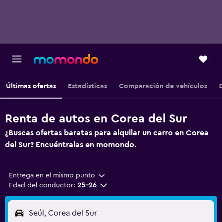
Últimas ofertas
Estadísticas
Comparación de vehículos
Renta de autos en Corea del Sur
¿Buscas ofertas baratas para alquilar un carro en Corea
del Sur? Encuéntralas en momondo.
Entrega en el mismo punto
Edad del conductor:
25-26
Seúl, Corea del Sur