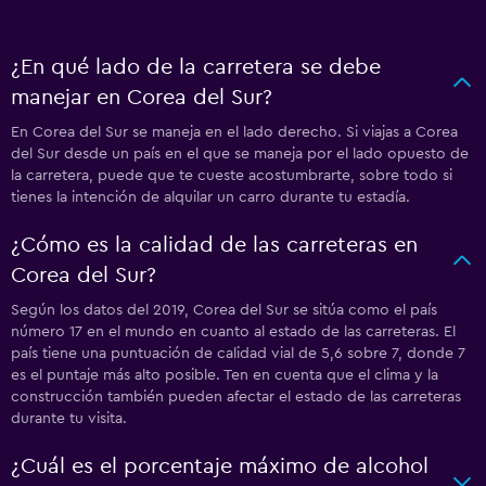
¿En qué lado de la carretera se debe
manejar en Corea del Sur?
En Corea del Sur se maneja en el lado derecho. Si viajas a Corea
del Sur desde un país en el que se maneja por el lado opuesto de
la carretera, puede que te cueste acostumbrarte, sobre todo si
tienes la intención de alquilar un carro durante tu estadía.
¿Cómo es la calidad de las carreteras en
Corea del Sur?
Según los datos del 2019, Corea del Sur se sitúa como el país
número 17 en el mundo en cuanto al estado de las carreteras. El
país tiene una puntuación de calidad vial de 5,6 sobre 7, donde 7
es el puntaje más alto posible. Ten en cuenta que el clima y la
construcción también pueden afectar el estado de las carreteras
durante tu visita.
¿Cuál es el porcentaje máximo de alcohol