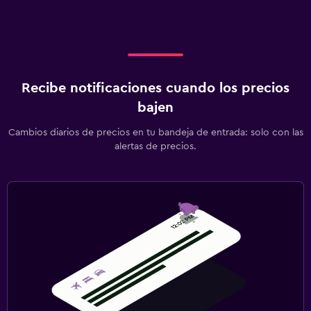
Recibe notificaciones cuando los precios
bajen
Cambios diarios de precios en tu bandeja de entrada: solo con las
alertas de precios.