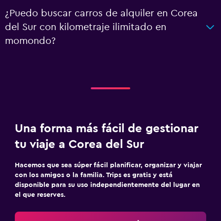
¿Puedo buscar carros de alquiler en Corea
del Sur con kilometraje ilimitado en
momondo?
Una forma más fácil de gestionar
tu viaje a Corea del Sur
Hacemos que sea súper fácil planificar, organizar y viajar
con los amigos o la familia. Trips es gratis y está
disponible para su uso independientemente del lugar en
el que reserves.