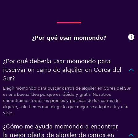
¿Por qué usar momondo?
¿Por qué debería usar momondo para
reservar un carro de alquiler en Corea del
Sur?
Elegir momondo para buscar carros de alquiler en Corea del Sur
es una buena idea porque es rápido y gratis. Nosotros
encontramos todos los precios y políticas de los carros de
alquiler, solo tienes que elegir lo que mejor se adapte a ti y a tu
viaje.
¿Cómo me ayuda momondo a encontrar
la mejor oferta de alquiler de carros en