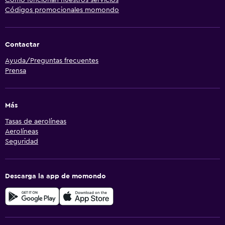
Cómo funcionan nuestros servicios
Códigos promocionales momondo
Contactar
Ayuda/Preguntas frecuentes
Prensa
Más
Tasas de aerolíneas
Aerolíneas
Seguridad
Descarga la app de momondo