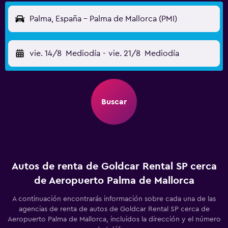
Palma, España - Palma de Mallorca (PMI)
vie. 14/8
Mediodía
-
vie. 21/8
Mediodía
Buscar
Autos de renta de Goldcar Rental SP cerca
de Aeropuerto Palma de Mallorca
A continuación encontrarás información sobre cada una de las
agencias de renta de autos de Goldcar Rental SP cerca de
Aeropuerto Palma de Mallorca, incluidos la dirección y el número