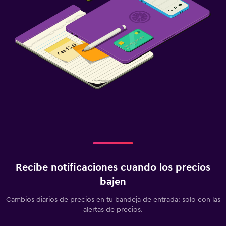
Recibe notificaciones cuando los precios
bajen
Cambios diarios de precios en tu bandeja de entrada: solo con las
alertas de precios.