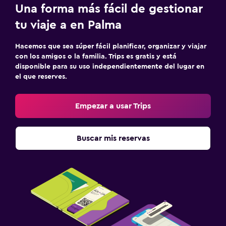
Una forma más fácil de gestionar
tu viaje a en Palma
Hacemos que sea súper fácil planificar, organizar y viajar
con los amigos o la familia. Trips es gratis y está
disponible para su uso independientemente del lugar en
el que reserves.
Empezar a usar Trips
Buscar mis reservas