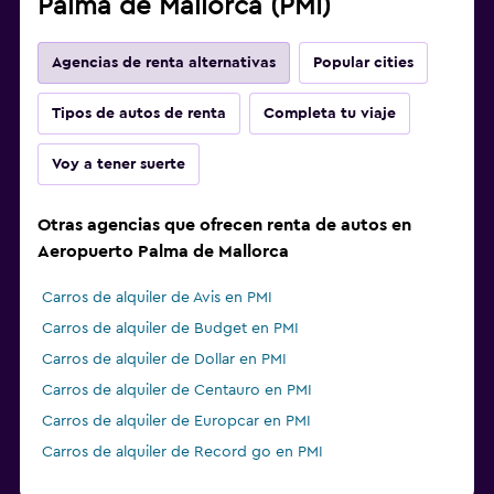
Palma de Mallorca (PMI)
Agencias de renta alternativas
Popular cities
Tipos de autos de renta
Completa tu viaje
Voy a tener suerte
Otras agencias que ofrecen renta de autos en
Aeropuerto Palma de Mallorca
Carros de alquiler de Avis en PMI
Carros de alquiler de Budget en PMI
Carros de alquiler de Dollar en PMI
Carros de alquiler de Centauro en PMI
Carros de alquiler de Europcar en PMI
Carros de alquiler de Record go en PMI