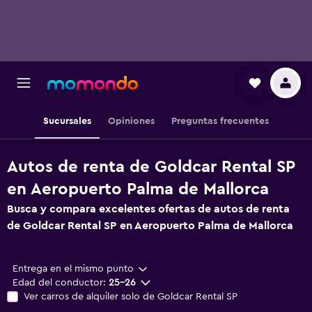
Sucursales
Opiniones
Preguntas frecuentes
Autos de renta de Goldcar Rental SP
en Aeropuerto Palma de Mallorca
Busca y compara excelentes ofertas de autos de renta
de Goldcar Rental SP en Aeropuerto Palma de Mallorca
Entrega en el mismo punto
Edad del conductor:
25-26
Ver carros de alquiler solo de Goldcar Rental SP