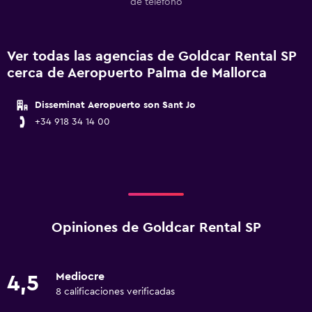
de teléfono
Ver todas las agencias de Goldcar Rental SP
cerca de Aeropuerto Palma de Mallorca
Disseminat Aeropuerto son Sant Jo
+34 918 34 14 00
Opiniones de Goldcar Rental SP
Mediocre
4,5
8 calificaciones verificadas