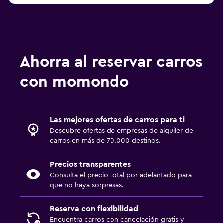
Ahorra al reservar carros
con momondo
Las mejores ofertas de carros para ti
Descubre ofertas de empresas de alquiler de
carros en más de 70.000 destinos.
Precios transparentes
Consulta el precio total por adelantado para
que no haya sorpresas.
Reserva con flexibilidad
Encuentra carros con cancelación gratis y