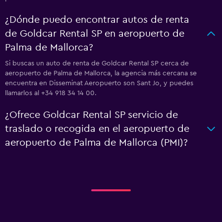
¿Dónde puedo encontrar autos de renta
de Goldcar Rental SP en aeropuerto de
Palma de Mallorca?
Si buscas un auto de renta de Goldcar Rental SP cerca de
aeropuerto de Palma de Mallorca, la agencia más cercana se
encuentra en Disseminat Aeropuerto son Sant Jo, y puedes
llamarlos al +34 918 34 14 00.
¿Ofrece Goldcar Rental SP servicio de
traslado o recogida en el aeropuerto de
aeropuerto de Palma de Mallorca (PMI)?