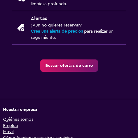
limpieza profunda.
Alertas
¿Aún no quieres reservar?
Crea una alerta de precios
para realizar un
seguimiento.
Buscar ofertas de carro
Nuestra empresa
Quiénes somos
Empleo
Móvil