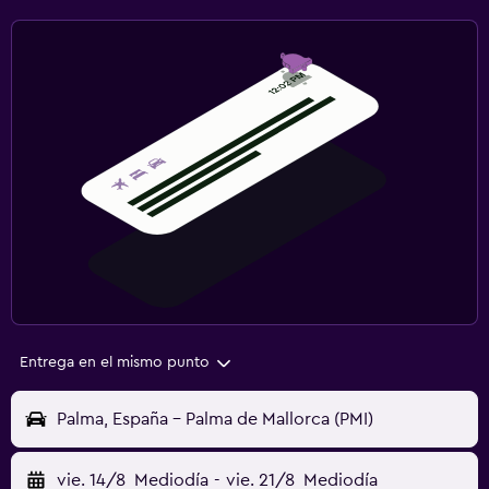
Entrega en el mismo punto
Palma, España - Palma de Mallorca (PMI)
vie. 14/8
Mediodía
-
vie. 21/8
Mediodía