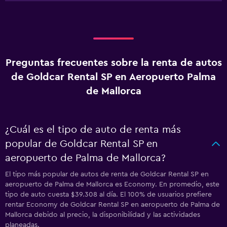
Preguntas frecuentes sobre la renta de autos
de Goldcar Rental SP en Aeropuerto Palma
de Mallorca
¿Cuál es el tipo de auto de renta más
popular de Goldcar Rental SP en
aeropuerto de Palma de Mallorca?
El tipo más popular de autos de renta de Goldcar Rental SP en
aeropuerto de Palma de Mallorca es Economy. En promedio, este
tipo de auto cuesta $39.308 al día. El 100% de usuarios prefiere
rentar Economy de Goldcar Rental SP en aeropuerto de Palma de
Mallorca debido al precio, la disponibilidad y las actividades
planeadas.