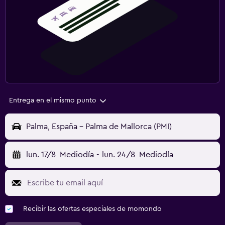
Entrega en el mismo punto
Palma, España - Palma de Mallorca (PMI)
lun. 17/8
Mediodía
-
lun. 24/8
Mediodía
Recibir las ofertas especiales de momondo