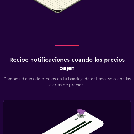
Recibe notificaciones cuando los precios
bajen
Cambios diarios de precios en tu bandeja de entrada: solo con las
alertas de precios.