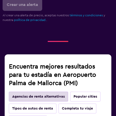
Crear una alerta
Al crear una alerta de precio, aceptas nuestros
términos y condiciones
y
nuestra
política de privacidad.
.
Encuentra mejores resultados
para tu estadía en Aeropuerto
Palma de Mallorca (PMI)
Agencias de renta alternativas
Popular cities
Tipos de autos de renta
Completa tu viaje