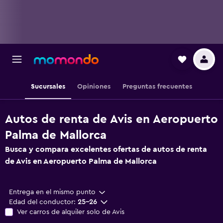
Sucursales
Opiniones
Preguntas frecuentes
Autos de renta de Avis en Aeropuerto
Palma de Mallorca
Busca y compara excelentes ofertas de autos de renta
de Avis en Aeropuerto Palma de Mallorca
Entrega en el mismo punto
Edad del conductor:
25-26
Ver carros de alquiler solo de Avis