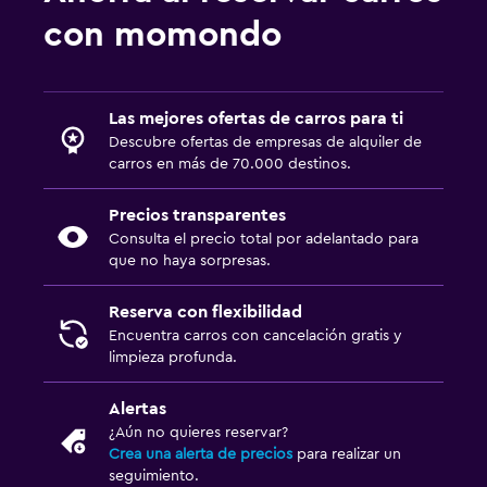
con momondo
Las mejores ofertas de carros para ti
Descubre ofertas de empresas de alquiler de
carros en más de 70.000 destinos.
Precios transparentes
Consulta el precio total por adelantado para
que no haya sorpresas.
Reserva con flexibilidad
Encuentra carros con cancelación gratis y
limpieza profunda.
Alertas
¿Aún no quieres reservar?
Crea una alerta de precios
para realizar un
seguimiento.