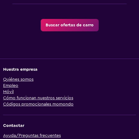
Buscar ofertas de carro
Nuestra empresa
Quiénes somos
Empleo
Móvil
Cómo funcionan nuestros servicios
Códigos promocionales momondo
Contactar
Ayuda/Preguntas frecuentes