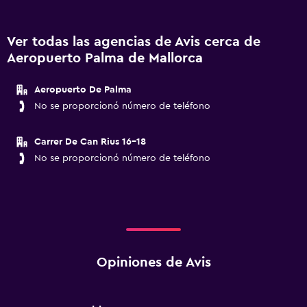
Ver todas las agencias de Avis cerca de
Aeropuerto Palma de Mallorca
Aeropuerto De Palma
No se proporcionó número de teléfono
Carrer De Can Rius 16-18
No se proporcionó número de teléfono
Opiniones de Avis