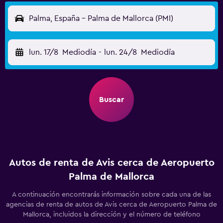
Palma, España - Palma de Mallorca (PMI)
lun. 17/8
Mediodía
-
lun. 24/8
Mediodía
Buscar
Autos de renta de Avis cerca de Aeropuerto
Palma de Mallorca
A continuación encontrarás información sobre cada una de las
agencias de renta de autos de Avis cerca de Aeropuerto Palma de
Mallorca, incluidos la dirección y el número de teléfono