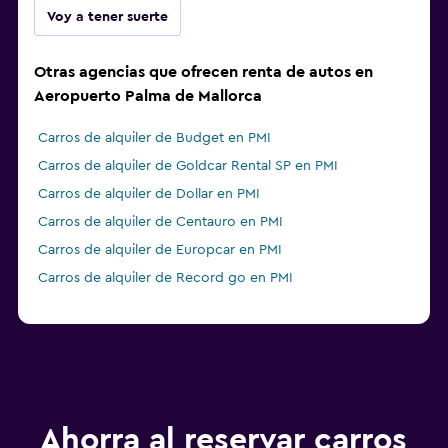
Voy a tener suerte
Otras agencias que ofrecen renta de autos en
Aeropuerto Palma de Mallorca
Carros de alquiler de Budget en PMI
Carros de alquiler de Goldcar Rental SP en PMI
Carros de alquiler de Dollar en PMI
Carros de alquiler de Centauro en PMI
Carros de alquiler de Europcar en PMI
Carros de alquiler de Record go en PMI
Ahorra al reservar carros