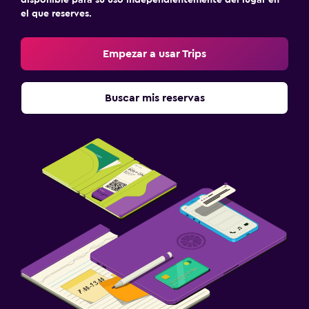
disponible para su uso independientemente del lugar en
el que reserves.
Empezar a usar Trips
Buscar mis reservas