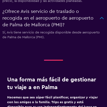
precio, la disponibilidad y las actividades planeadas.
¿Ofrece Avis servicio de traslado o
recogida en el aeropuerto de aeropuerto
de Palma de Mallorca (PMI)?
Sí, Avis tiene servicio de recogida disponible desde aeropuerto
de Palma de Mallorca (PMI).
Una forma más fácil de gestionar
tu viaje a en Palma
Hacemos que sea súper fácil planificar, organizar y viajar
con los amigos o la familia. Trips es gratis y está