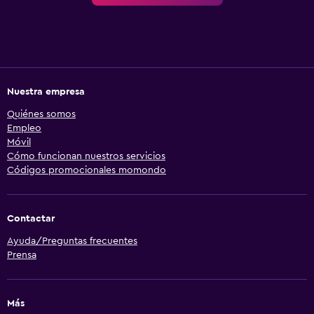
Nuestra empresa
Quiénes somos
Empleo
Móvil
Cómo funcionan nuestros servicios
Códigos promocionales momondo
Contactar
Ayuda/Preguntas frecuentes
Prensa
Más