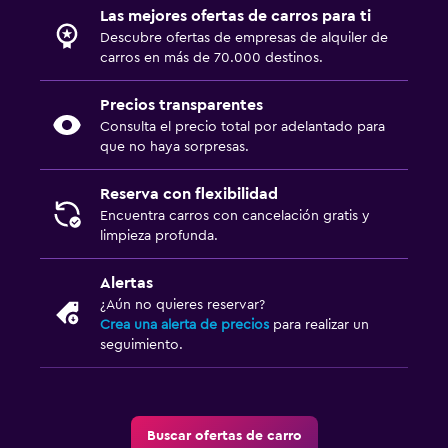
Las mejores ofertas de carros para ti
Descubre ofertas de empresas de alquiler de
carros en más de 70.000 destinos.
Precios transparentes
Consulta el precio total por adelantado para
que no haya sorpresas.
Reserva con flexibilidad
Encuentra carros con cancelación gratis y
limpieza profunda.
Alertas
¿Aún no quieres reservar?
Crea una alerta de precios
para realizar un
seguimiento.
Buscar ofertas de carro