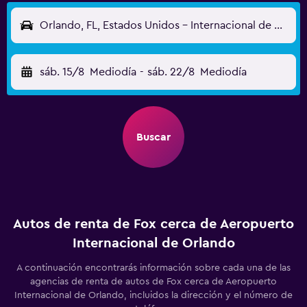
Orlando, FL, Estados Unidos - Internacional de Orlando (MCO)
sáb. 15/8
Mediodía
-
sáb. 22/8
Mediodía
Buscar
Autos de renta de Fox cerca de Aeropuerto
Internacional de Orlando
A continuación encontrarás información sobre cada una de las
agencias de renta de autos de Fox cerca de Aeropuerto
Internacional de Orlando, incluidos la dirección y el número de