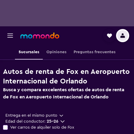
Sucursales
Opiniones
Preguntas frecuentes
Autos de renta de Fox en Aeropuerto
Internacional de Orlando
Busca y compara excelentes ofertas de autos de renta
de Fox en Aeropuerto Internacional de Orlando
Entrega en el mismo punto
Edad del conductor:
25-26
Ver carros de alquiler solo de Fox