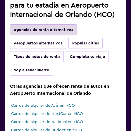
para tu estadía en Aeropuerto
Internacional de Orlando (MCO)
Agencias de renta alternativas
Aeropuertos alternativos
Popular cities
Tipos de autos de renta
Completa tu viaje
Voy a tener suerte
Otras agencias que ofrecen renta de autos en
Aeropuerto Internacional de Orlando
Carros de alquiler de Avis en MCO
Carros de alquiler de NextCar en MCO
Carros de alquiler de National en MCO
Carros de alquiler de Budget en MCO