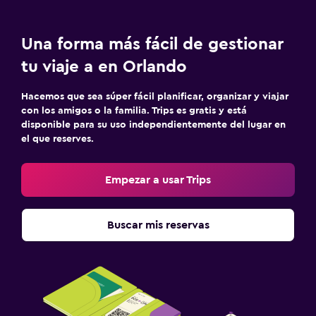
Una forma más fácil de gestionar
tu viaje a en Orlando
Hacemos que sea súper fácil planificar, organizar y viajar
con los amigos o la familia. Trips es gratis y está
disponible para su uso independientemente del lugar en
el que reserves.
Empezar a usar Trips
Buscar mis reservas