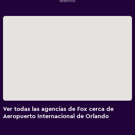
teléfono
Ver todas las agencias de Fox cerca de
Aeropuerto Internacional de Orlando