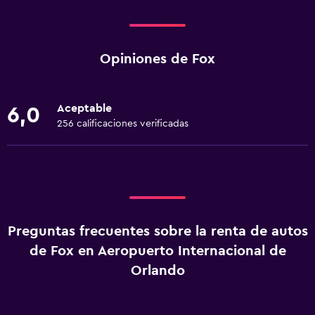
Opiniones de Fox
Aceptable
6,0
256 calificaciones verificadas
Preguntas frecuentes sobre la renta de autos
de Fox en Aeropuerto Internacional de
Orlando