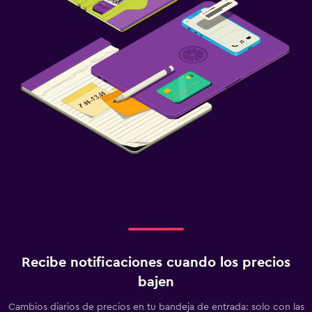
Recibe notificaciones cuando los precios
bajen
Cambios diarios de precios en tu bandeja de entrada: solo con las