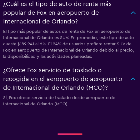
¿Cuál es el tipo de auto de renta más
popular de Fox en aeropuerto de
Internacional de Orlando?
El tipo más popular de autos de renta de Fox en aeropuerto de
Internacional de Orlando es SUV. En promedio, este tipo de auto
cuesta $189.941 al día. El 24% de usuarios prefiere rentar SUV de
Fox en aeropuerto de Internacional de Orlando debido al precio,
la disponibilidad y las actividades planeadas.
¿Ofrece Fox servicio de traslado o
recogida en el aeropuerto de aeropuerto
de Internacional de Orlando (MCO)?
Sí, Fox ofrece servicio de traslado desde aeropuerto de
Internacional de Orlando (MCO).