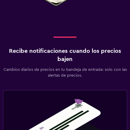
Recibe notificaciones cuando los precios
bajen
Cambios diarios de precios en tu bandeja de entrada: solo con las
alertas de precios.