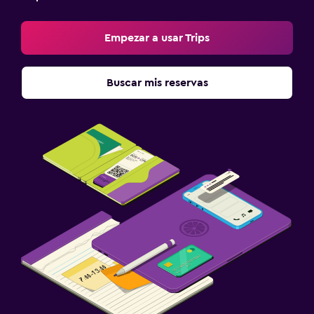
Empezar a usar Trips
Buscar mis reservas