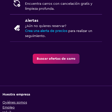
Encuentra carros con cancelación gratis y
limpieza profunda.
Alertas
¿Aún no quieres reservar?
Crea una alerta de precios
para realizar un
seguimiento.
Buscar ofertas de carro
Nuestra empresa
Quiénes somos
Empleo