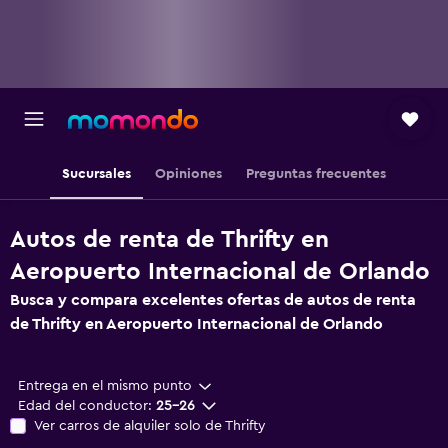
Sucursales
Opiniones
Preguntas frecuentes
Autos de renta de Thrifty en
Aeropuerto Internacional de Orlando
Busca y compara excelentes ofertas de autos de renta
de Thrifty en Aeropuerto Internacional de Orlando
Entrega en el mismo punto
Edad del conductor:
25-26
Ver carros de alquiler solo de Thrifty