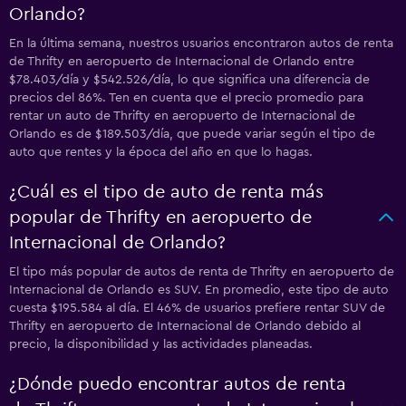
Orlando?
En la última semana, nuestros usuarios encontraron autos de renta
de Thrifty en aeropuerto de Internacional de Orlando entre
$78.403/día y $542.526/día, lo que significa una diferencia de
precios del 86%. Ten en cuenta que el precio promedio para
rentar un auto de Thrifty en aeropuerto de Internacional de
Orlando es de $189.503/día, que puede variar según el tipo de
auto que rentes y la época del año en que lo hagas.
¿Cuál es el tipo de auto de renta más
popular de Thrifty en aeropuerto de
Internacional de Orlando?
El tipo más popular de autos de renta de Thrifty en aeropuerto de
Internacional de Orlando es SUV. En promedio, este tipo de auto
cuesta $195.584 al día. El 46% de usuarios prefiere rentar SUV de
Thrifty en aeropuerto de Internacional de Orlando debido al
precio, la disponibilidad y las actividades planeadas.
¿Dónde puedo encontrar autos de renta