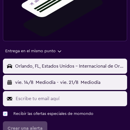
Entrega en el mismo punto
Orlando, FL, Estados Unidos - Internacional de Orlando (MCO)
vie. 14/8
Mediodía
-
vie. 21/8
Mediodía
Recibir las ofertas especiales de momondo
Crear una alerta