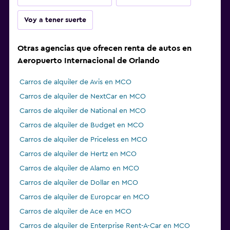
Voy a tener suerte
Otras agencias que ofrecen renta de autos en
Aeropuerto Internacional de Orlando
Carros de alquiler de Avis en MCO
Carros de alquiler de NextCar en MCO
Carros de alquiler de National en MCO
Carros de alquiler de Budget en MCO
Carros de alquiler de Priceless en MCO
Carros de alquiler de Hertz en MCO
Carros de alquiler de Alamo en MCO
Carros de alquiler de Dollar en MCO
Carros de alquiler de Europcar en MCO
Carros de alquiler de Ace en MCO
Carros de alquiler de Enterprise Rent-A-Car en MCO