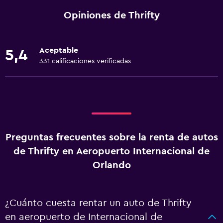
Opiniones de Thrifty
Aceptable
5,4
331 calificaciones verificadas
Preguntas frecuentes sobre la renta de autos
de Thrifty en Aeropuerto Internacional de
Orlando
¿Cuánto cuesta rentar un auto de Thrifty
en aeropuerto de Internacional de