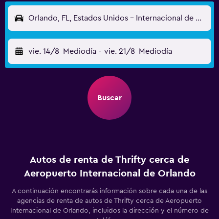
Orlando, FL, Estados Unidos - Internacional de Orlando (MCO)
vie. 14/8
Mediodía
-
vie. 21/8
Mediodía
Buscar
Autos de renta de Thrifty cerca de
Aeropuerto Internacional de Orlando
A continuación encontrarás información sobre cada una de las
agencias de renta de autos de Thrifty cerca de Aeropuerto
Internacional de Orlando, incluidos la dirección y el número de