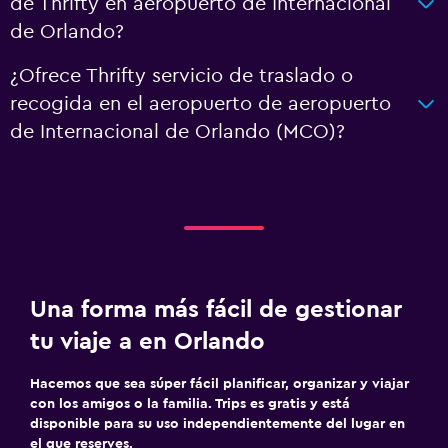
de Thrifty en aeropuerto de Internacional
de Orlando?
¿Ofrece Thrifty servicio de traslado o
recogida en el aeropuerto de aeropuerto
de Internacional de Orlando (MCO)?
Una forma más fácil de gestionar
tu viaje a en Orlando
Hacemos que sea súper fácil planificar, organizar y viajar
con los amigos o la familia. Trips es gratis y está
disponible para su uso independientemente del lugar en
el que reserves.