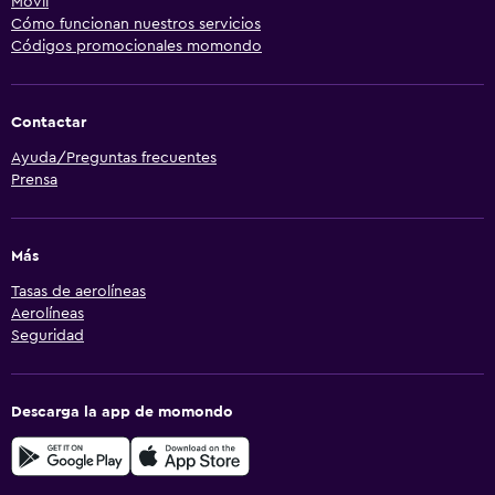
Móvil
Cómo funcionan nuestros servicios
Códigos promocionales momondo
Contactar
Ayuda/Preguntas frecuentes
Prensa
Más
Tasas de aerolíneas
Aerolíneas
Seguridad
Descarga la app de momondo