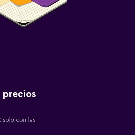
 precios
 solo con las