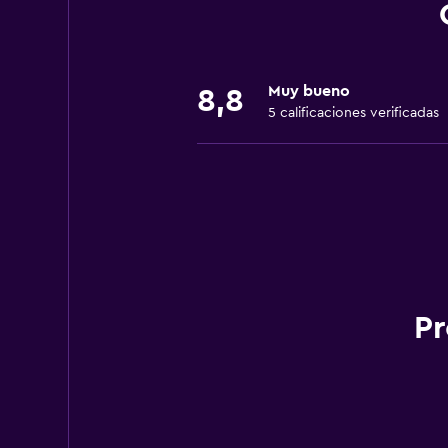
Muy bueno
8,8
5 calificaciones verificadas
Pr