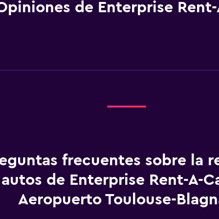
Opiniones de Enterprise Rent-
eguntas frecuentes sobre la r
autos de Enterprise Rent-A-C
Aeropuerto Toulouse-Blagn