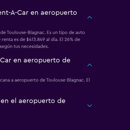
Rent-A-Car en aeropuerto
 de Toulouse-Blagnac. Es un tipo de auto
renta es de $413.849 al día. El 26% de
 según tus necesidades.
-Car en aeropuerto de
rcana a aeropuerto de Toulouse-Blagnac. El
 en el aeropuerto de