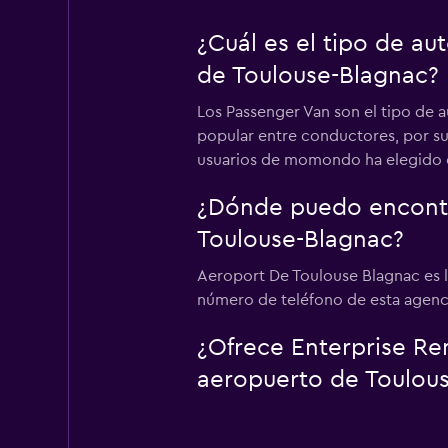
¿Cuál es el tipo de a
de Toulouse-Blagnac?
Los Passenger Van son el tipo de 
popular entre conductores, por su 
usuarios de momondo ha elegido es
¿Dónde puedo encontra
Toulouse-Blagnac?
Aeroport De Toulouse Blagnac es l
número de teléfono de esta agenci
¿Ofrece Enterprise Ren
aeropuerto de Toulous