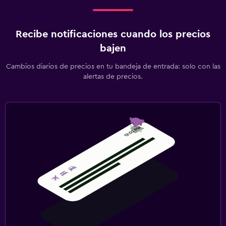
Recibe notificaciones cuando los precios
bajen
Cambios diarios de precios en tu bandeja de entrada: solo con las
alertas de precios.