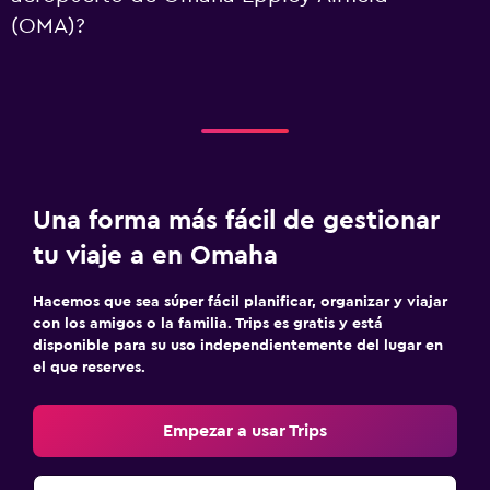
(OMA)?
Una forma más fácil de gestionar
tu viaje a en Omaha
Hacemos que sea súper fácil planificar, organizar y viajar
con los amigos o la familia. Trips es gratis y está
disponible para su uso independientemente del lugar en
el que reserves.
Empezar a usar Trips