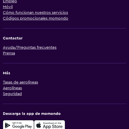
Empleo
Móvil
Cómo funcionan nuestros servicios
Códigos promocionales momondo
Contactar
Ayuda/Preguntas frecuentes
Prensa
Más
Tasas de aerolíneas
Aerolíneas
Seguridad
Descarga la app de momondo