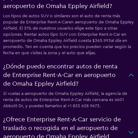
aeropuerto de Omaha Eppley Airfield?
Los tipos de autos SUV o similares son el auto de renta más
popular de Enterprise Rent-A-Caren aeropuerto de Omaha Eppley
Airfield. El 31% de nuestros usuarios elige este tipo a otras
opciones. Rentar autos tipo SUV con Enterprise Rent-A-Car en
aeropuerto de Omaha Eppley Airfield cuesta $365.993al día en
promedio. Ten en cuenta que los precios pueden variar según la
fecha en que visites la zona y el auto que elijas.
¿Dónde puedo encontrar autos de renta
de Enterprise Rent-A-Car en aeropuerto
de Omaha Eppley Airfield?
Si vuelas a aeropuerto de Omaha Eppley Airfield, la agencia de
renta de autos de Enterprise Rent-A-Car más cercana es 4601
Abbott Dr, y puedes llamarlos al +1 833 628 9673.
¿Ofrece Enterprise Rent-A-Car servicio de
traslado o recogida en el aeropuerto de
aeropuerto de Omaha Eppley Airfield