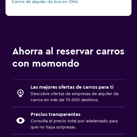
Carros de alquiler de Avis en OMA
Ahorra al reservar carros
con momondo
Las mejores ofertas de carros para ti
Descubre ofertas de empresas de alquiler de
carros en más de 70.000 destinos.
Precios transparentes
Consulta el precio total por adelantado para
que no haya sorpresas.