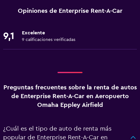
Opiniones de Enterprise Rent-A-Car
Excelente
9,1
9 calificaciones verificadas
Preguntas frecuentes sobre la renta de autos
de Enterprise Rent-A-Car en Aeropuerto
Omaha Eppley Airfield
¿Cuál es el tipo de auto de renta más
popular de Enterprise Rent-A-Car en