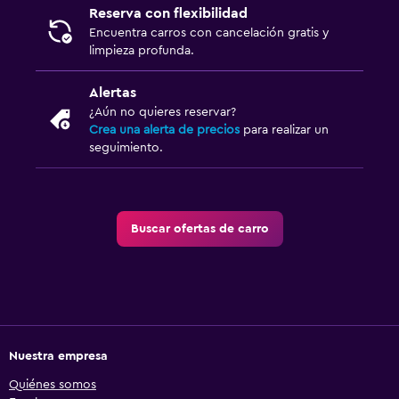
Reserva con flexibilidad
Encuentra carros con cancelación gratis y
limpieza profunda.
Alertas
¿Aún no quieres reservar?
Crea una alerta de precios
para realizar un
seguimiento.
Buscar ofertas de carro
Nuestra empresa
Quiénes somos