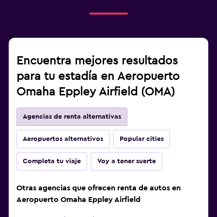
Encuentra mejores resultados
para tu estadía en Aeropuerto
Omaha Eppley Airfield (OMA)
Agencias de renta alternativas
Aeropuertos alternativos
Popular cities
Completa tu viaje
Voy a tener suerte
Otras agencias que ofrecen renta de autos en
Aeropuerto Omaha Eppley Airfield