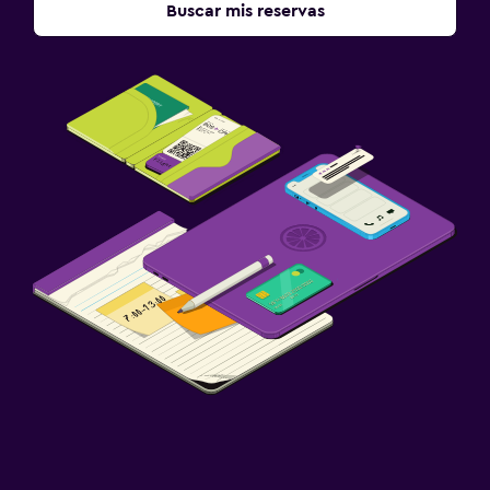
Buscar mis reservas