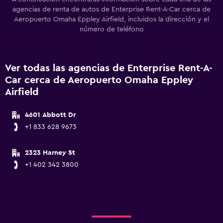
agencias de renta de autos de Enterprise Rent-A-Car cerca de
Aeropuerto Omaha Eppley Airfield, incluidos la dirección y el
número de teléfono
Ver todas las agencias de Enterprise Rent-A-
Car cerca de Aeropuerto Omaha Eppley
Airfield
4601 Abbott Dr
+1 833 628 9673
2323 Harney St
+1 402 342 3800