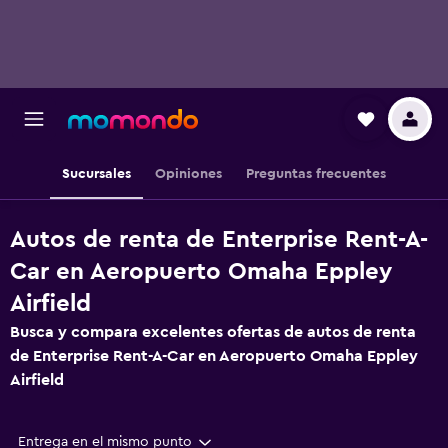
Sucursales
Opiniones
Preguntas frecuentes
Autos de renta de Enterprise Rent-A-
Car en Aeropuerto Omaha Eppley
Airfield
Busca y compara excelentes ofertas de autos de renta
de Enterprise Rent-A-Car en Aeropuerto Omaha Eppley
Airfield
Entrega en el mismo punto