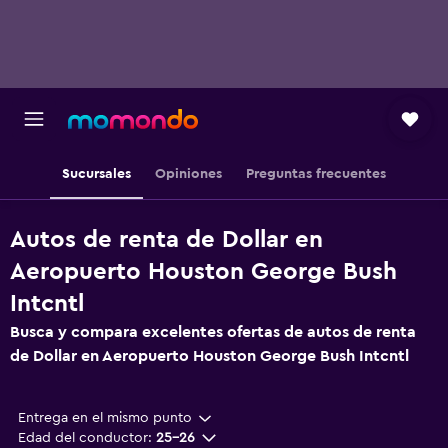
Sucursales
Opiniones
Preguntas frecuentes
Autos de renta de Dollar en
Aeropuerto Houston George Bush
Intcntl
Busca y compara excelentes ofertas de autos de renta
de Dollar en Aeropuerto Houston George Bush Intcntl
Entrega en el mismo punto
Edad del conductor:
25-26