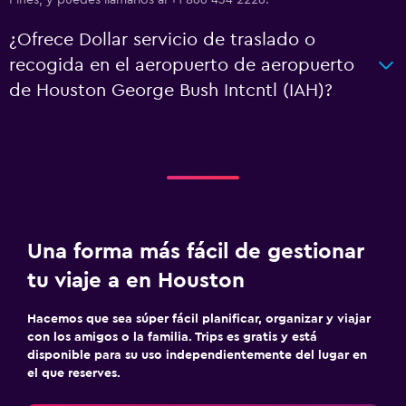
Pines, y puedes llamarlos al +1 866 434 2226.
¿Ofrece Dollar servicio de traslado o
recogida en el aeropuerto de aeropuerto
de Houston George Bush Intcntl (IAH)?
Una forma más fácil de gestionar
tu viaje a en Houston
Hacemos que sea súper fácil planificar, organizar y viajar
con los amigos o la familia. Trips es gratis y está
disponible para su uso independientemente del lugar en
el que reserves.