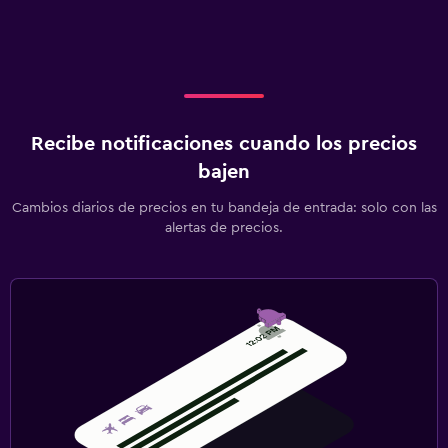
Recibe notificaciones cuando los precios
bajen
Cambios diarios de precios en tu bandeja de entrada: solo con las
alertas de precios.