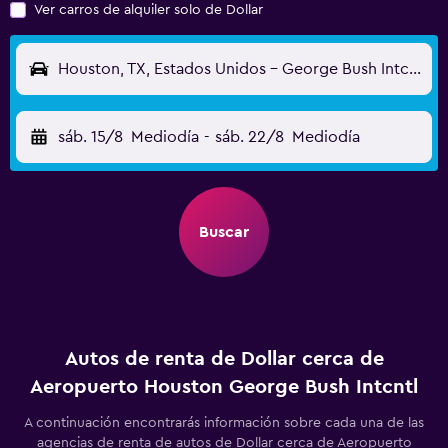
Ver carros de alquiler solo de Dollar
Houston, TX, Estados Unidos - George Bush Intcntl (IAH)
sáb. 15/8
Mediodía
-
sáb. 22/8
Mediodía
Buscar
Autos de renta de Dollar cerca de
Aeropuerto Houston George Bush Intcntl
A continuación encontrarás información sobre cada una de las
agencias de renta de autos de Dollar cerca de Aeropuerto