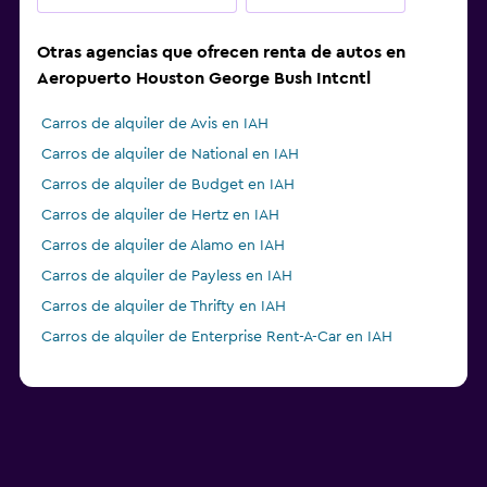
Otras agencias que ofrecen renta de autos en
Aeropuerto Houston George Bush Intcntl
Carros de alquiler de Avis en IAH
Carros de alquiler de National en IAH
Carros de alquiler de Budget en IAH
Carros de alquiler de Hertz en IAH
Carros de alquiler de Alamo en IAH
Carros de alquiler de Payless en IAH
Carros de alquiler de Thrifty en IAH
Carros de alquiler de Enterprise Rent-A-Car en IAH