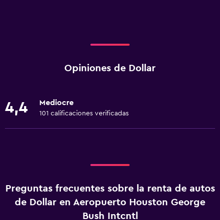
Opiniones de Dollar
Mediocre
4,4
101 calificaciones verificadas
Preguntas frecuentes sobre la renta de autos
de Dollar en Aeropuerto Houston George
Bush Intcntl