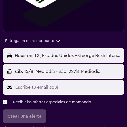
Entrega en el mismo punto
Houston, TX, Estados Unidos - George Bush Intcntl (IAH)
sáb. 15/8
Mediodía
-
sáb. 22/8
Mediodía
Recibir las ofertas especiales de momondo
Crear una alerta