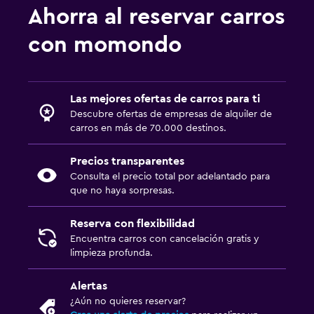
Ahorra al reservar carros
con momondo
Las mejores ofertas de carros para ti
Descubre ofertas de empresas de alquiler de
carros en más de 70.000 destinos.
Precios transparentes
Consulta el precio total por adelantado para
que no haya sorpresas.
Reserva con flexibilidad
Encuentra carros con cancelación gratis y
limpieza profunda.
Alertas
¿Aún no quieres reservar?