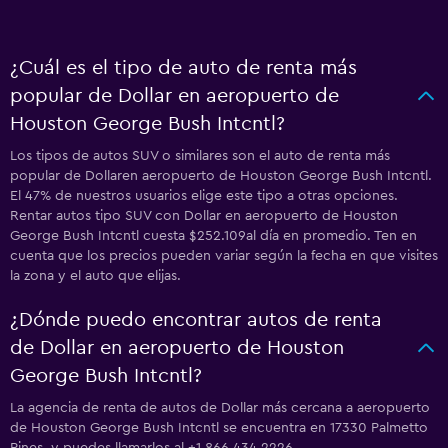
¿Cuál es el tipo de auto de renta más
popular de Dollar en aeropuerto de
Houston George Bush Intcntl?
Los tipos de autos SUV o similares son el auto de renta más
popular de Dollaren aeropuerto de Houston George Bush Intcntl.
El 47% de nuestros usuarios elige este tipo a otras opciones.
Rentar autos tipo SUV con Dollar en aeropuerto de Houston
George Bush Intcntl cuesta $252.109al día en promedio. Ten en
cuenta que los precios pueden variar según la fecha en que visites
la zona y el auto que elijas.
¿Dónde puedo encontrar autos de renta
de Dollar en aeropuerto de Houston
George Bush Intcntl?
La agencia de renta de autos de Dollar más cercana a aeropuerto
de Houston George Bush Intcntl se encuentra en 17330 Palmetto