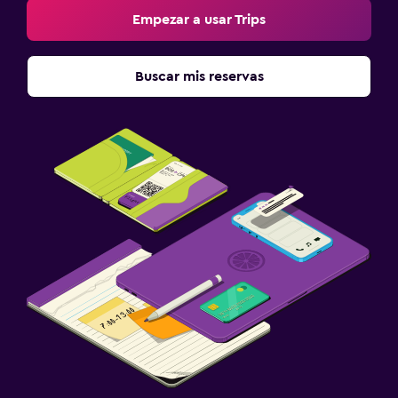
Empezar a usar Trips
Buscar mis reservas