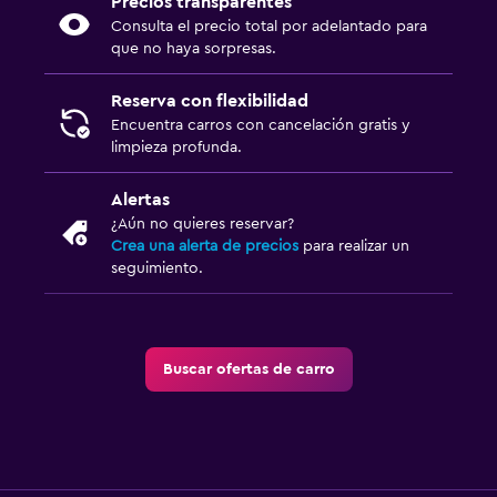
Precios transparentes
Consulta el precio total por adelantado para
que no haya sorpresas.
Reserva con flexibilidad
Encuentra carros con cancelación gratis y
limpieza profunda.
Alertas
¿Aún no quieres reservar?
Crea una alerta de precios
para realizar un
seguimiento.
Buscar ofertas de carro