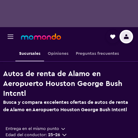
Sucursales
Opiniones
Preguntas frecuentes
Autos de renta de Alamo en
Aeropuerto Houston George Bush
Intcntl
Busca y compara excelentes ofertas de autos de renta
de Alamo en Aeropuerto Houston George Bush Intcntl
Entrega en el mismo punto
Edad del conductor:
25-26