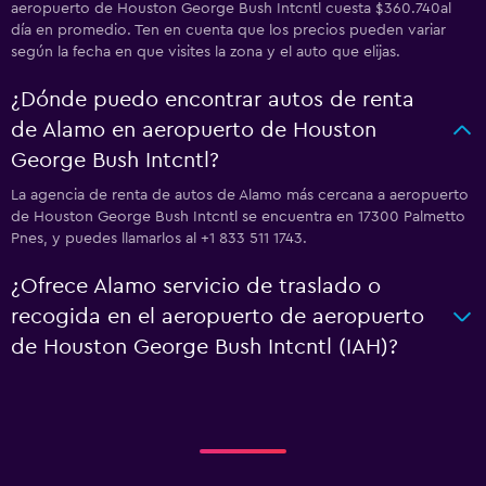
aeropuerto de Houston George Bush Intcntl cuesta $360.740al
día en promedio. Ten en cuenta que los precios pueden variar
según la fecha en que visites la zona y el auto que elijas.
¿Dónde puedo encontrar autos de renta
de Alamo en aeropuerto de Houston
George Bush Intcntl?
La agencia de renta de autos de Alamo más cercana a aeropuerto
de Houston George Bush Intcntl se encuentra en 17300 Palmetto
Pnes, y puedes llamarlos al +1 833 511 1743.
¿Ofrece Alamo servicio de traslado o
recogida en el aeropuerto de aeropuerto
de Houston George Bush Intcntl (IAH)?