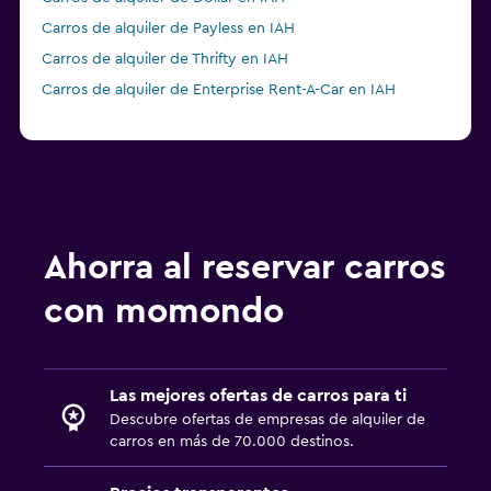
Carros de alquiler de Payless en IAH
Carros de alquiler de Thrifty en IAH
Carros de alquiler de Enterprise Rent-A-Car en IAH
Ahorra al reservar carros
con momondo
Las mejores ofertas de carros para ti
Descubre ofertas de empresas de alquiler de
carros en más de 70.000 destinos.