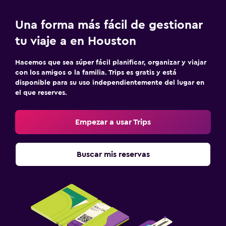
Una forma más fácil de gestionar
tu viaje a en Houston
Hacemos que sea súper fácil planificar, organizar y viajar
con los amigos o la familia. Trips es gratis y está
disponible para su uso independientemente del lugar en
el que reserves.
Empezar a usar Trips
Buscar mis reservas