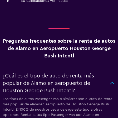
30 calificaciones verificadas
Preguntas frecuentes sobre la renta de autos
de Alamo en Aeropuerto Houston George
Bush Intcntl
¿Cuál es el tipo de auto de renta más
popular de Alamo en aeropuerto de
Houston George Bush Intcntl?
Los tipos de autos Passenger Van o similares son el auto de renta
más popular de Alamoen aeropuerto de Houston George Bush
Intcntl. El 100% de nuestros usuarios elige este tipo a otras
opciones. Rentar autos tipo Passenger Van con Alamo en