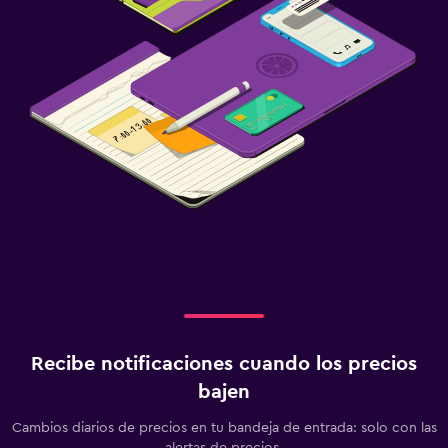
Recibe notificaciones cuando los precios
bajen
Cambios diarios de precios en tu bandeja de entrada: solo con las