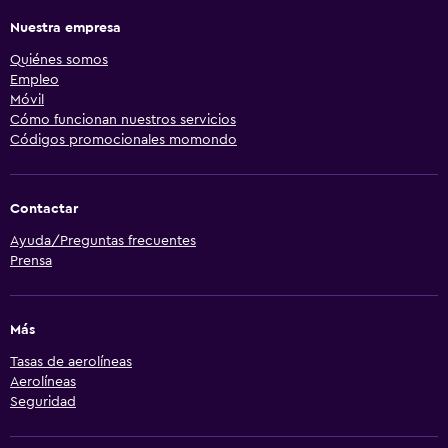
Nuestra empresa
Quiénes somos
Empleo
Móvil
Cómo funcionan nuestros servicios
Códigos promocionales momondo
Contactar
Ayuda/Preguntas frecuentes
Prensa
Más
Tasas de aerolíneas
Aerolíneas
Seguridad