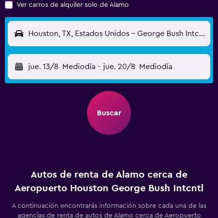
Ver carros de alquiler solo de Alamo
Houston, TX, Estados Unidos - George Bush Intcntl (IAH)
jue. 13/8
Mediodía
-
jue. 20/8
Mediodía
Buscar
Autos de renta de Alamo cerca de
Aeropuerto Houston George Bush Intcntl
A continuación encontrarás información sobre cada una de las
agencias de renta de autos de Alamo cerca de Aeropuerto