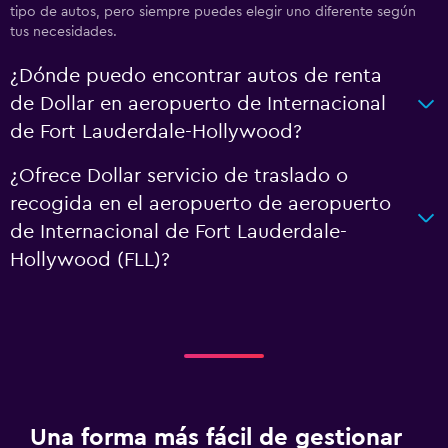
tipo de autos, pero siempre puedes elegir uno diferente según
tus necesidades.
¿Dónde puedo encontrar autos de renta
de Dollar en aeropuerto de Internacional
de Fort Lauderdale-Hollywood?
¿Ofrece Dollar servicio de traslado o
recogida en el aeropuerto de aeropuerto
de Internacional de Fort Lauderdale-
Hollywood (FLL)?
Una forma más fácil de gestionar