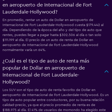
en aeropuerto de Internacional de Fort
Lauderdale-Hollywood?
En promedio, rentar un auto de Dollar en aeropuerto de
Internacional de Fort Lauderdale-Hollywood cuesta $179.442 al
día. Dependiendo de la época del año y del tipo de auto que
rentes, puedes llegar a pagar hasta $302.506 al día o tan solo
$111.199 al día. El precio de un auto de renta de Dollar en
aeropuerto de Internacional de Fort Lauderdale-Hollywood
normalmente varía un 64%.
¿Cuál es el tipo de auto de renta más
popular de Dollar en aeropuerto de
Internacional de Fort Lauderdale-
Hollywood?
Los SUV son el tipo de auto de renta favorito de Dollar en
aeropuerto de Internacional de Fort Lauderdale-Hollywood. Es un
tipo de auto popular entre conductores, por su buena relación
calidad-precio, ya que el precio promedio de renta es de
$188.975 al día. El 41% de usuarios de momondo ha elegido este