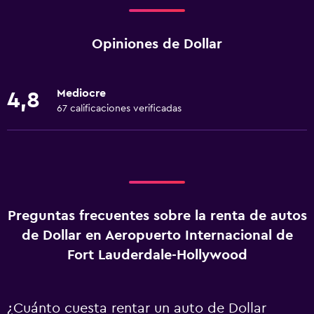
Opiniones de Dollar
Mediocre
4,8
67 calificaciones verificadas
Preguntas frecuentes sobre la renta de autos
de Dollar en Aeropuerto Internacional de
Fort Lauderdale-Hollywood
¿Cuánto cuesta rentar un auto de Dollar