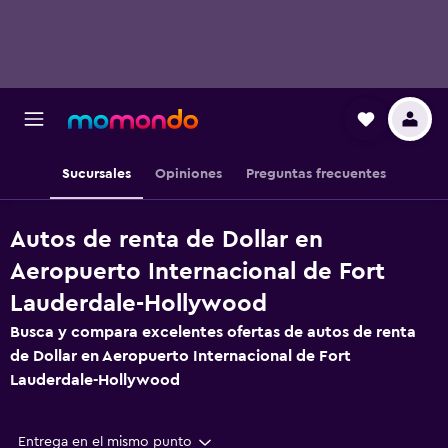
Sucursales
Opiniones
Preguntas frecuentes
Autos de renta de Dollar en
Aeropuerto Internacional de Fort
Lauderdale-Hollywood
Busca y compara excelentes ofertas de autos de renta
de Dollar en Aeropuerto Internacional de Fort
Lauderdale-Hollywood
Entrega en el mismo punto