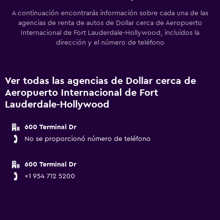
A continuación encontrarás información sobre cada una de las
agencias de renta de autos de Dollar cerca de Aeropuerto
Internacional de Fort Lauderdale-Hollywood, incluidos la
dirección y el número de teléfono
Ver todas las agencias de Dollar cerca de
Aeropuerto Internacional de Fort
Lauderdale-Hollywood
600 Terminal Dr
No se proporcionó número de teléfono
600 Terminal Dr
+1 954 712 5200