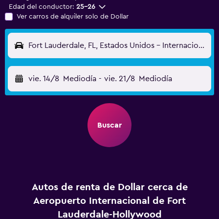
Edad del conductor:
25-26
Ver carros de alquiler solo de Dollar
Fort Lauderdale, FL, Estados Unidos - Internacional de Fort Lauderdale-Hollywood (FLL)
vie. 14/8
Mediodía
-
vie. 21/8
Mediodía
Buscar
Autos de renta de Dollar cerca de
Aeropuerto Internacional de Fort
Lauderdale-Hollywood