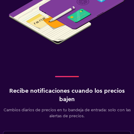
Recibe notificaciones cuando los precios
bajen
Cambios diarios de precios en tu bandeja de entrada: solo con las
alertas de precios.