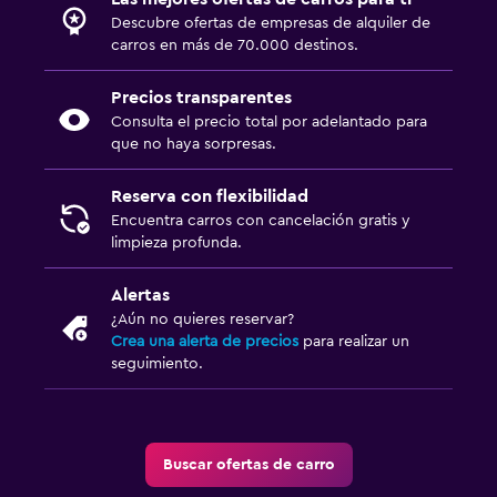
Descubre ofertas de empresas de alquiler de
carros en más de 70.000 destinos.
Precios transparentes
Consulta el precio total por adelantado para
que no haya sorpresas.
Reserva con flexibilidad
Encuentra carros con cancelación gratis y
limpieza profunda.
Alertas
¿Aún no quieres reservar?
Crea una alerta de precios
para realizar un
seguimiento.
Buscar ofertas de carro