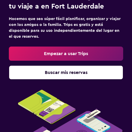
tu viaje a en Fort Lauderdale
Hacemos que sea súper fácil planificar, organizar y viajar
con los amigos o la familia. Trips es gratis y está
disponible para su uso independientemente del lugar en
el que reserves.
Empezar a usar Trips
Buscar mis reservas