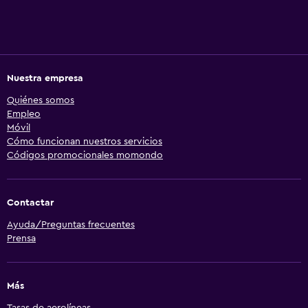
Nuestra empresa
Quiénes somos
Empleo
Móvil
Cómo funcionan nuestros servicios
Códigos promocionales momondo
Contactar
Ayuda/Preguntas frecuentes
Prensa
Más