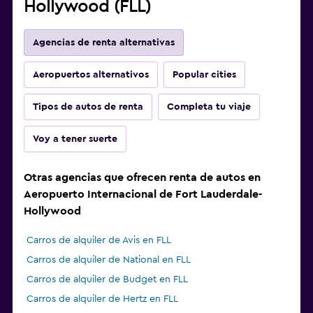
Hollywood (FLL)
Agencias de renta alternativas
Aeropuertos alternativos
Popular cities
Tipos de autos de renta
Completa tu viaje
Voy a tener suerte
Otras agencias que ofrecen renta de autos en
Aeropuerto Internacional de Fort Lauderdale-
Hollywood
Carros de alquiler de Avis en FLL
Carros de alquiler de National en FLL
Carros de alquiler de Budget en FLL
Carros de alquiler de Hertz en FLL