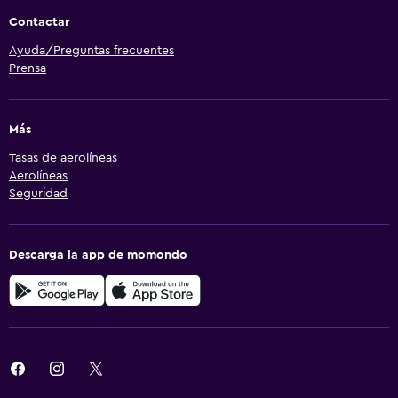
Contactar
Ayuda/Preguntas frecuentes
Prensa
Más
Tasas de aerolíneas
Aerolíneas
Seguridad
Descarga la app de momondo