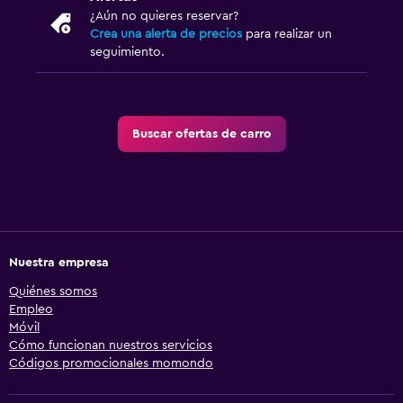
¿Aún no quieres reservar?
Crea una alerta de precios
para realizar un
seguimiento.
Buscar ofertas de carro
Nuestra empresa
Quiénes somos
Empleo
Móvil
Cómo funcionan nuestros servicios
Códigos promocionales momondo