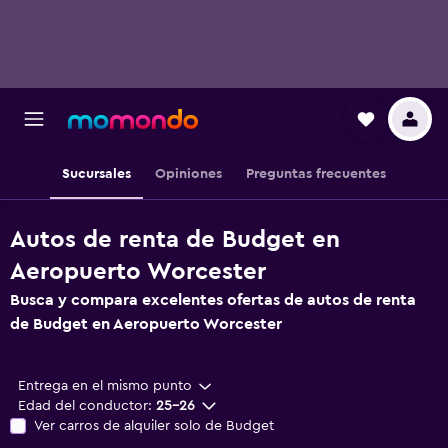
Sucursales
Opiniones
Preguntas frecuentes
Autos de renta de Budget en
Aeropuerto Worcester
Busca y compara excelentes ofertas de autos de renta
de Budget en Aeropuerto Worcester
Entrega en el mismo punto
Edad del conductor:
25-26
Ver carros de alquiler solo de Budget