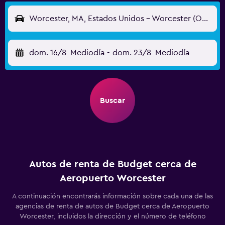
Worcester, MA, Estados Unidos - Worcester (ORH)
dom. 16/8
Mediodía
-
dom. 23/8
Mediodía
Buscar
Autos de renta de Budget cerca de
Aeropuerto Worcester
A continuación encontrarás información sobre cada una de las
agencias de renta de autos de Budget cerca de Aeropuerto
Worcester, incluidos la dirección y el número de teléfono