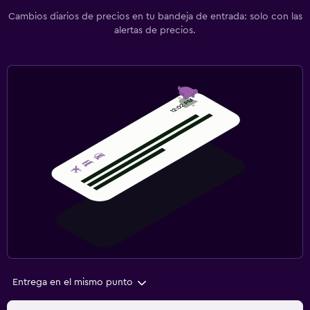
Cambios diarios de precios en tu bandeja de entrada: solo con las
alertas de precios.
Entrega en el mismo punto