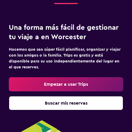
Una forma más fácil de gestionar
tu viaje a en Worcester
Hacemos que sea súper fácil planificar, organizar y viajar
con los amigos o la familia. Trips es gratis y está
disponible para su uso independientemente del lugar en
el que reserves.
Empezar a usar Trips
Buscar mis reservas