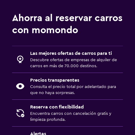
Ahorra al reservar carros
con momondo
Las mejores ofertas de carros para ti
Descubre ofertas de empresas de alquiler de
carros en más de 70.000 destinos.
Precios transparentes
Consulta el precio total por adelantado para
que no haya sorpresas.
Reserva con flexibilidad
Encuentra carros con cancelación gratis y
limpieza profunda.
Alertas