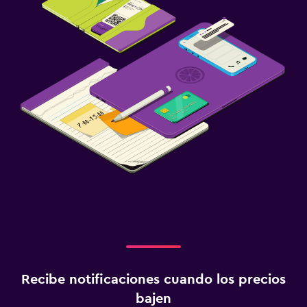
Recibe notificaciones cuando los precios
bajen