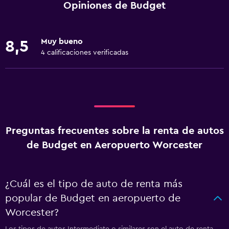
Opiniones de Budget
Muy bueno
8,5
4 calificaciones verificadas
Preguntas frecuentes sobre la renta de autos
de Budget en Aeropuerto Worcester
¿Cuál es el tipo de auto de renta más
popular de Budget en aeropuerto de
Worcester?