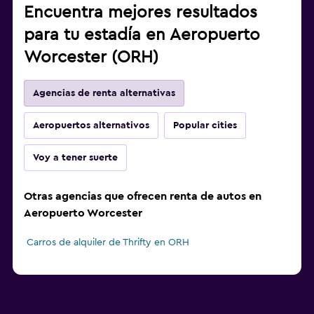
Encuentra mejores resultados
para tu estadía en Aeropuerto
Worcester (ORH)
Agencias de renta alternativas
Aeropuertos alternativos
Popular cities
Voy a tener suerte
Otras agencias que ofrecen renta de autos en
Aeropuerto Worcester
Carros de alquiler de Thrifty en ORH