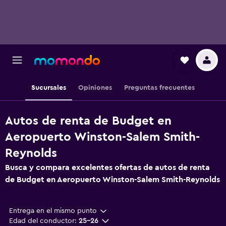
Sucursales
Opiniones
Preguntas frecuentes
Autos de renta de Budget en
Aeropuerto Winston-Salem Smith-
Reynolds
Busca y compara excelentes ofertas de autos de renta
de Budget en Aeropuerto Winston-Salem Smith-Reynolds
Entrega en el mismo punto
Edad del conductor:
25-26