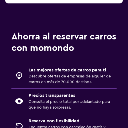
Ahorra al reservar carros
con momondo
Las mejores ofertas de carros para ti
Descubre ofertas de empresas de alquiler de
carros en más de 70.000 destinos.
Precios transparentes
Consulta el precio total por adelantado para
que no haya sorpresas.
Reserva con flexibilidad
Encuentra carros con cancelación gratis y