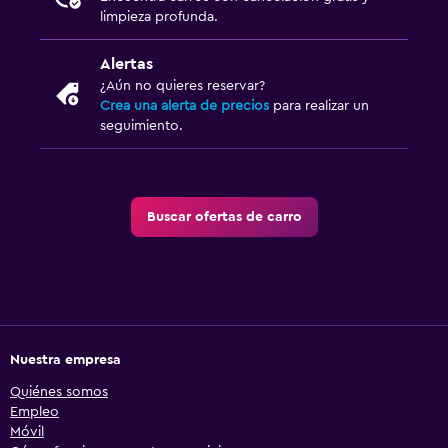
limpieza profunda.
Alertas
¿Aún no quieres reservar?
Crea una alerta de precios
para realizar un
seguimiento.
Buscar ofertas de carro
Nuestra empresa
Quiénes somos
Empleo
Móvil