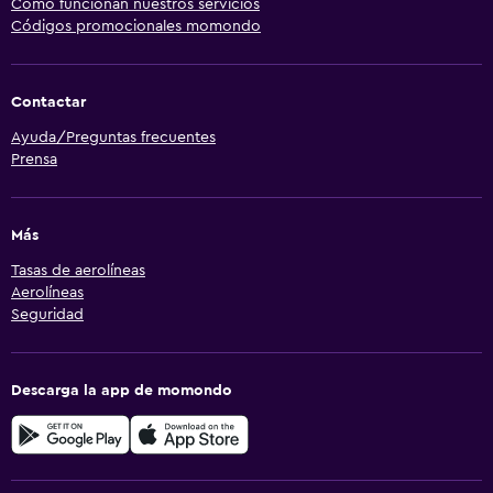
Cómo funcionan nuestros servicios
Códigos promocionales momondo
Contactar
Ayuda/Preguntas frecuentes
Prensa
Más
Tasas de aerolíneas
Aerolíneas
Seguridad
Descarga la app de momondo