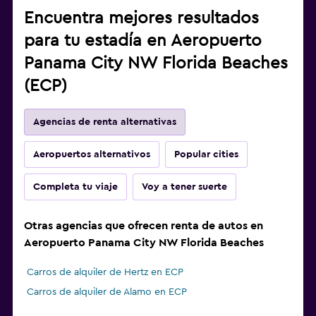
Encuentra mejores resultados
para tu estadía en Aeropuerto
Panama City NW Florida Beaches
(ECP)
Agencias de renta alternativas
Aeropuertos alternativos
Popular cities
Completa tu viaje
Voy a tener suerte
Otras agencias que ofrecen renta de autos en
Aeropuerto Panama City NW Florida Beaches
Carros de alquiler de Hertz en ECP
Carros de alquiler de Alamo en ECP