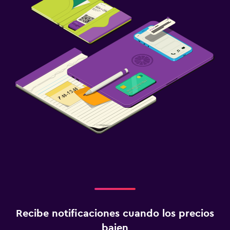
Recibe notificaciones cuando los precios
bajen