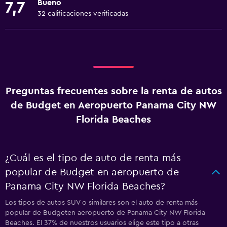
Bueno
7,7
32 calificaciones verificadas
Preguntas frecuentes sobre la renta de autos
de Budget en Aeropuerto Panama City NW
Florida Beaches
¿Cuál es el tipo de auto de renta más
popular de Budget en aeropuerto de
Panama City NW Florida Beaches?
Los tipos de autos SUV o similares son el auto de renta más
popular de Budgeten aeropuerto de Panama City NW Florida
Beaches. El 37% de nuestros usuarios elige este tipo a otras