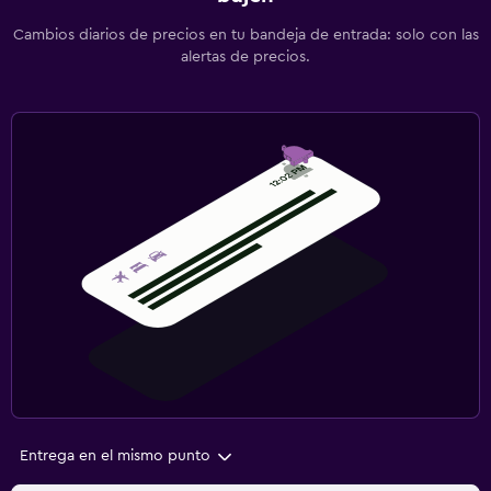
Cambios diarios de precios en tu bandeja de entrada: solo con las
alertas de precios.
Entrega en el mismo punto