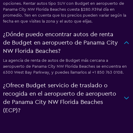
opciones. Rentar autos tipo SUV con Budget en aeropuerto de
Panama City NW Florida Beaches cuesta $280.939al día en
promedio. Ten en cuenta que los precios pueden variar según la
fecha en que visites la zona y el auto que elijas.
¿Dónde puedo encontrar autos de renta
de Budget en aeropuerto de Panama City
NW Florida Beaches?
La agencia de renta de autos de Budget más cercana a
aeropuerto de Panama City NW Florida Beaches se encuentra en
6300 West Bay Parkway, y puedes llamarlos al +1 850 763 0108.
¿Ofrece Budget servicio de traslado o
recogida en el aeropuerto de aeropuerto
de Panama City NW Florida Beaches
(ECP)?