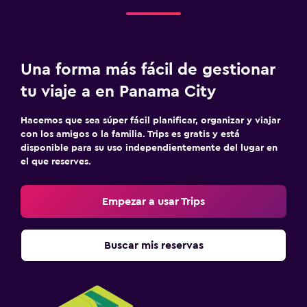
Una forma más fácil de gestionar
tu viaje a en Panama City
Hacemos que sea súper fácil planificar, organizar y viajar
con los amigos o la familia. Trips es gratis y está
disponible para su uso independientemente del lugar en
el que reserves.
Empezar a usar Trips
Buscar mis reservas