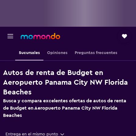
Sucursales
Opiniones
Preguntas frecuentes
Autos de renta de Budget en
Aeropuerto Panama City NW Florida
Beaches
Busca y compara excelentes ofertas de autos de renta
de Budget en Aeropuerto Panama City NW Florida
Beaches
Entrega en el mismo punto