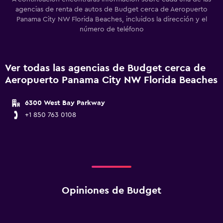
agencias de renta de autos de Budget cerca de Aeropuerto
Panama City NW Florida Beaches, incluidos la dirección y el
número de teléfono
Ver todas las agencias de Budget cerca de
Aeropuerto Panama City NW Florida Beaches
6300 West Bay Parkway
+1 850 763 0108
Opiniones de Budget