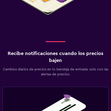
Recibe notificaciones cuando los precios
bajen
Cambios diarios de precios en tu bandeja de entrada: solo con las
alertas de precios.