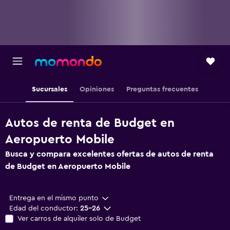
Sucursales
Opiniones
Preguntas frecuentes
Autos de renta de Budget en
Aeropuerto Mobile
Busca y compara excelentes ofertas de autos de renta
de Budget en Aeropuerto Mobile
Entrega en el mismo punto
Edad del conductor:
25-26
Ver carros de alquiler solo de Budget