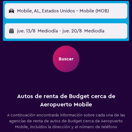
Mobile, AL, Estados Unidos - Mobile (MOB)
jue. 13/8
Mediodía
-
jue. 20/8
Mediodía
Buscar
Autos de renta de Budget cerca de
Aeropuerto Mobile
A continuación encontrarás información sobre cada una de las
agencias de renta de autos de Budget cerca de Aeropuerto
Mobile, incluidos la dirección y el número de teléfono