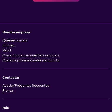
Nuestra empresa
Quiénes somos
Empleo
Móvil
Cómo funcionan nuestros servicios
Códigos promocionales momondo
Contactar
Ayuda/Preguntas frecuentes
Prensa
Más