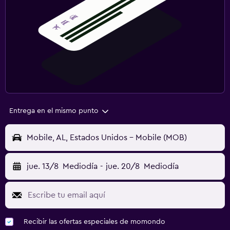
Entrega en el mismo punto
Mobile, AL, Estados Unidos - Mobile (MOB)
jue. 13/8
Mediodía
-
jue. 20/8
Mediodía
Recibir las ofertas especiales de momondo