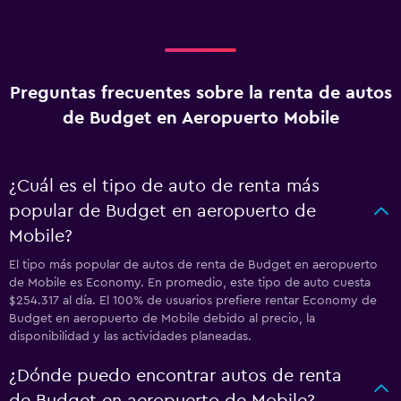
Preguntas frecuentes sobre la renta de autos
de Budget en Aeropuerto Mobile
¿Cuál es el tipo de auto de renta más
popular de Budget en aeropuerto de
Mobile?
El tipo más popular de autos de renta de Budget en aeropuerto
de Mobile es Economy. En promedio, este tipo de auto cuesta
$254.317 al día. El 100% de usuarios prefiere rentar Economy de
Budget en aeropuerto de Mobile debido al precio, la
disponibilidad y las actividades planeadas.
¿Dónde puedo encontrar autos de renta