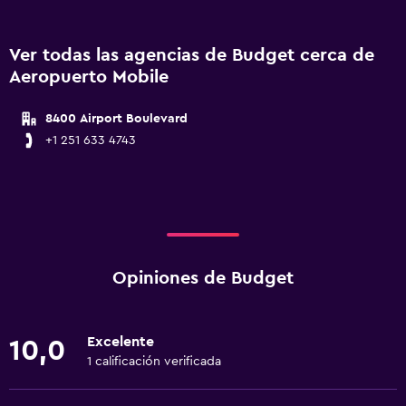
Ver todas las agencias de Budget cerca de
Aeropuerto Mobile
8400 Airport Boulevard
+1 251 633 4743
Opiniones de Budget
Excelente
10,0
1 calificación verificada