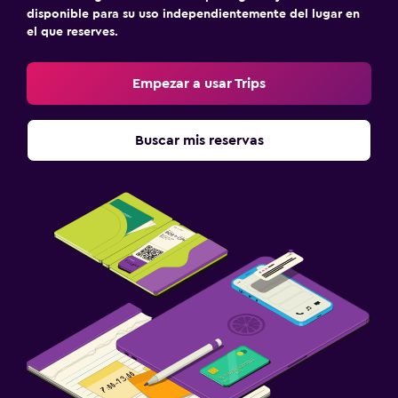
disponible para su uso independientemente del lugar en
el que reserves.
Empezar a usar Trips
Buscar mis reservas