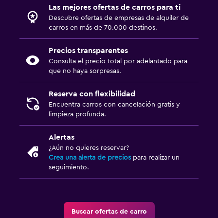
Las mejores ofertas de carros para ti
Descubre ofertas de empresas de alquiler de
carros en más de 70.000 destinos.
Precios transparentes
Consulta el precio total por adelantado para
que no haya sorpresas.
Reserva con flexibilidad
Encuentra carros con cancelación gratis y
limpieza profunda.
Alertas
¿Aún no quieres reservar?
Crea una alerta de precios
para realizar un
seguimiento.
Buscar ofertas de carro