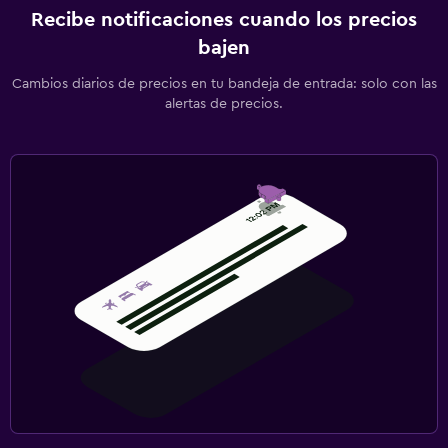
Recibe notificaciones cuando los precios
bajen
Cambios diarios de precios en tu bandeja de entrada: solo con las
alertas de precios.