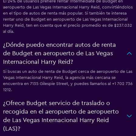
El 24% de usuarios prefiere rentar Intermediate de Budget en
aeropuerto de Las Vegas Internacional Harry Reid, convirtiéndolos
en el tipo de autos de renta más popular. Si también te interesa
rentar uno de Budget en aeropuerto de Las Vegas Internacional
Harry Reid, ten en cuenta que el precio promedio es de $237.032
al día.
¿Dónde puedo encontrar autos de renta
de Budget en aeropuerto de Las Vegas
Internacional Harry Reid?
Si buscas un auto de renta de Budget cerca de aeropuerto de Las
Vegas Internacional Harry Reid, la agencia más cercana se
encuentra en 7135 Gilespie Street, y puedes llamarlos al +1 702 736
1212.
¿Ofrece Budget servicio de traslado o
recogida en el aeropuerto de aeropuerto
de Las Vegas Internacional Harry Reid
(LAS)?