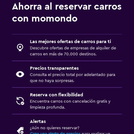
Ahorra al reservar carros
con momondo
Las mejores ofertas de carros para ti
Descubre ofertas de empresas de alquiler de
carros en más de 70.000 destinos.
Precios transparentes
Consulta el precio total por adelantado para
que no haya sorpresas.
Reserva con flexibilidad
Encuentra carros con cancelación gratis y
limpieza profunda.
Alertas
¿Aún no quieres reservar?