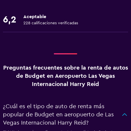
Aceptable
6,2
228 calificaciones verificadas
Preguntas frecuentes sobre la renta de autos
de Budget en Aeropuerto Las Vegas
Internacional Harry Reid
¿Cuál es el tipo de auto de renta más
popular de Budget en aeropuerto de Las
Vegas Internacional Harry Reid?