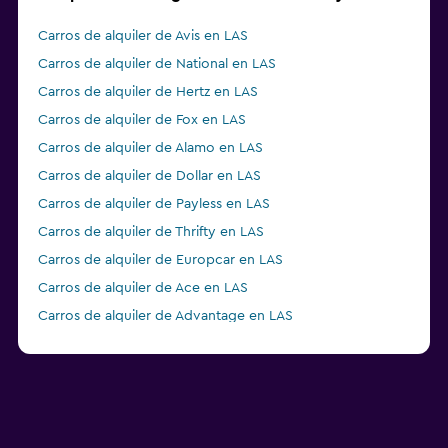
Carros de alquiler de Avis en LAS
Carros de alquiler de National en LAS
Carros de alquiler de Hertz en LAS
Carros de alquiler de Fox en LAS
Carros de alquiler de Alamo en LAS
Carros de alquiler de Dollar en LAS
Carros de alquiler de Payless en LAS
Carros de alquiler de Thrifty en LAS
Carros de alquiler de Europcar en LAS
Carros de alquiler de Ace en LAS
Carros de alquiler de Advantage en LAS
Carros de alquiler de Enterprise Rent-A-Car en LAS