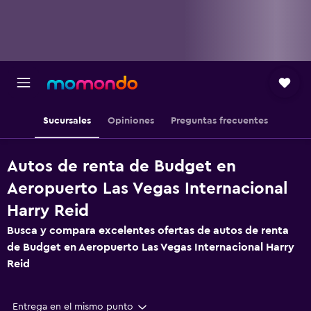
Sucursales
Opiniones
Preguntas frecuentes
Autos de renta de Budget en
Aeropuerto Las Vegas Internacional
Harry Reid
Busca y compara excelentes ofertas de autos de renta
de Budget en Aeropuerto Las Vegas Internacional Harry
Reid
Entrega en el mismo punto