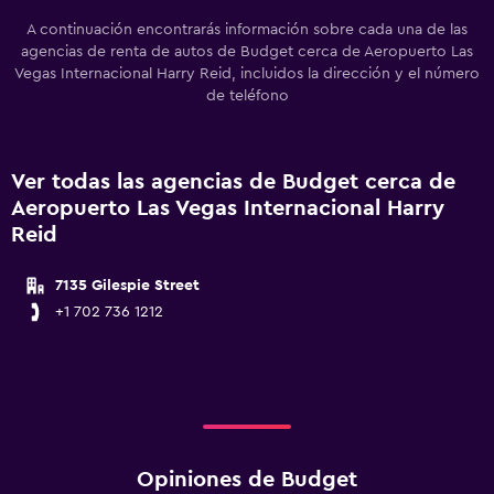
A continuación encontrarás información sobre cada una de las
agencias de renta de autos de Budget cerca de Aeropuerto Las
Vegas Internacional Harry Reid, incluidos la dirección y el número
de teléfono
Ver todas las agencias de Budget cerca de
Aeropuerto Las Vegas Internacional Harry
Reid
7135 Gilespie Street
+1 702 736 1212
Opiniones de Budget