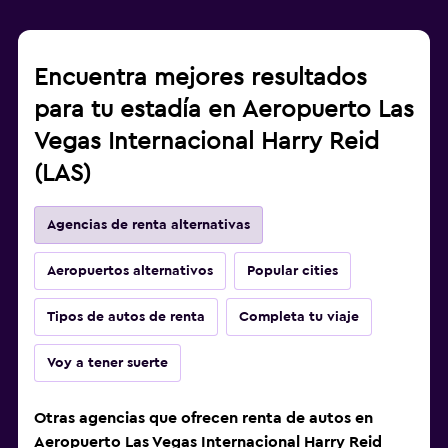
Encuentra mejores resultados
para tu estadía en Aeropuerto Las
Vegas Internacional Harry Reid
(LAS)
Agencias de renta alternativas
Aeropuertos alternativos
Popular cities
Tipos de autos de renta
Completa tu viaje
Voy a tener suerte
Otras agencias que ofrecen renta de autos en
Aeropuerto Las Vegas Internacional Harry Reid