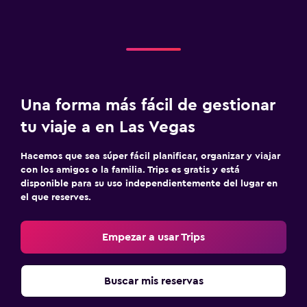
Una forma más fácil de gestionar
tu viaje a en Las Vegas
Hacemos que sea súper fácil planificar, organizar y viajar
con los amigos o la familia. Trips es gratis y está
disponible para su uso independientemente del lugar en
el que reserves.
Empezar a usar Trips
Buscar mis reservas