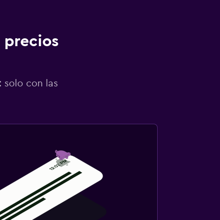
 precios
 solo con las