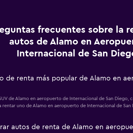
eguntas frecuentes sobre la r
autos de Alamo en Aeropue
Internacional de San Dieg
uto de renta más popular de Alamo en ae
 SUV de Alamo en aeropuerto de Internacional de San Diego, c
sa rentar uno de Alamo en aeropuerto de Internacional de San 
r autos de renta de Alamo en aeropuer