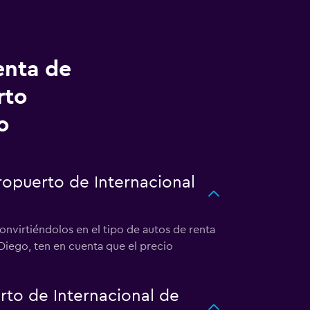
enta de
rto
o
ropuerto de Internacional
onvirtiéndolos en el tipo de autos de renta
Diego, ten en cuenta que el precio
to de Internacional de