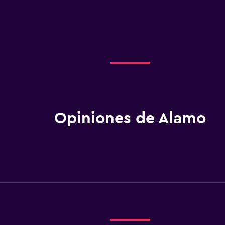
Opiniones de Alamo