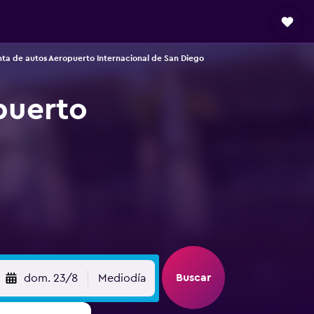
ta de autos Aeropuerto Internacional de San Diego
puerto
Buscar
dom. 23/8
Mediodía