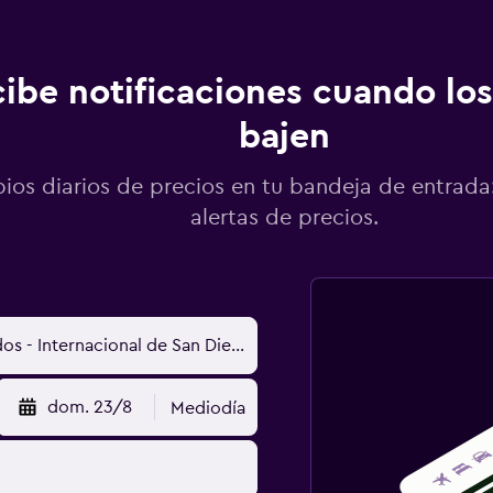
ibe notificaciones cuando los
bajen
os diarios de precios en tu bandeja de entrada:
alertas de precios.
dom. 23/8
Mediodía