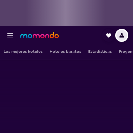
Los mejores hoteles
Hoteles baratos
Estadísticas
Pregun