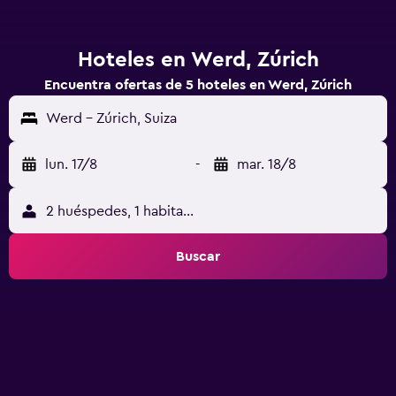
Hoteles en Werd, Zúrich
Encuentra ofertas de 5 hoteles en Werd, Zúrich
Werd - Zúrich, Suiza
lun. 17/8
-
mar. 18/8
2 huéspedes, 1 habitación
Buscar