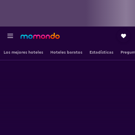
Los mejores hoteles
Hoteles baratos
Estadísticas
Pregun