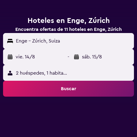
Hoteles en Enge, Zúrich
Encuentra ofertas de 11 hoteles en Enge, Zúrich
Enge - Zúrich, Suiza
vie. 14/8
-
sáb. 15/8
2 huéspedes, 1 habitación
Buscar