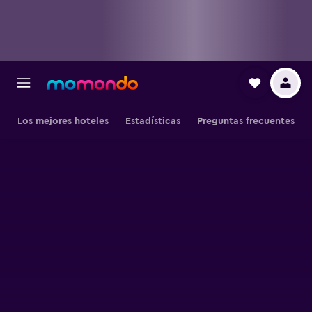
Los mejores hoteles
Estadísticas
Preguntas frecuentes