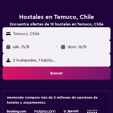
Hostales en Temuco, Chile
Encuentra ofertas de 19 hostales en Temuco, Chile
Temuco, Chile
sáb. 15/8
-
dom. 16/8
2 huéspedes, 1 habitación
Buscar
momondo compara más de 3 millones de opciones de
hoteles y alojamientos.