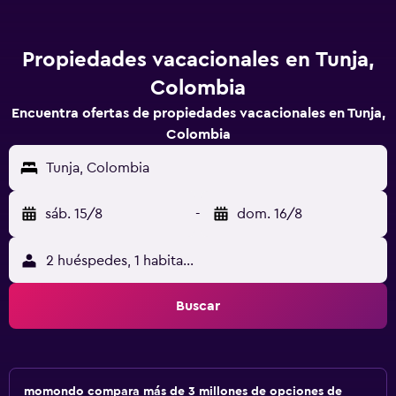
Propiedades vacacionales en Tunja,
Colombia
Encuentra ofertas de propiedades vacacionales en Tunja,
Colombia
Tunja, Colombia
sáb. 15/8
-
dom. 16/8
2 huéspedes, 1 habitación
Buscar
momondo compara más de 3 millones de opciones de