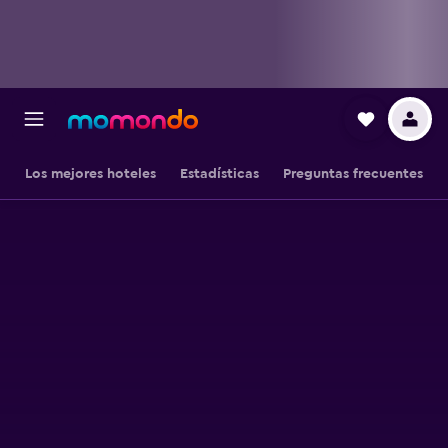
Los mejores hoteles
Estadísticas
Preguntas frecuentes