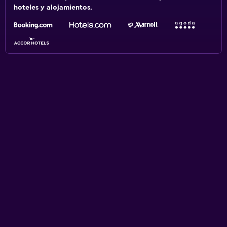
hoteles y alojamientos.