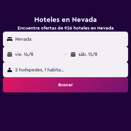
Hoteles en Nevada
Encuentra ofertas de 926 hoteles en Nevada
Nevada
vie. 14/8
-
sáb. 15/8
2 huéspedes, 1 habitación
Buscar