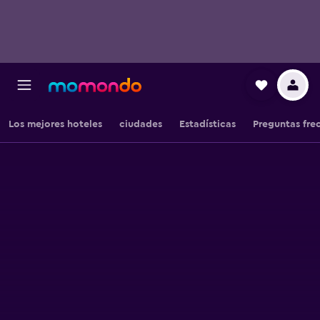
Los mejores hoteles
ciudades
Estadísticas
Preguntas fre