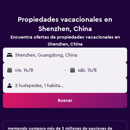
Propiedades vacacionales en
Shenzhen, China
Encuentra ofertas de propiedades vacacionales en
Shenzhen, China
Shenzhen, Guangdong, China
vie. 14/8
-
sáb. 15/8
2 huéspedes, 1 habitación
Buscar
momondo compara más de 3 millones de opciones de