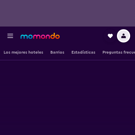
Los mejores hoteles
Barrios
Estadísticas
Preguntas frecu