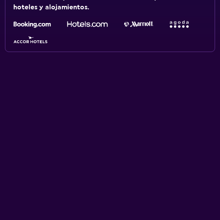
hoteles y alojamientos.