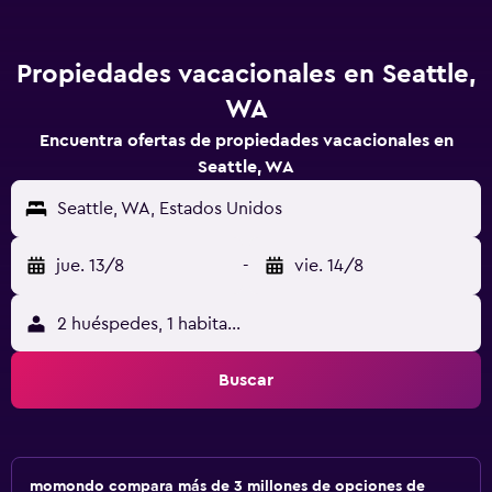
Propiedades vacacionales en Seattle,
WA
Encuentra ofertas de propiedades vacacionales en
Seattle, WA
Seattle, WA, Estados Unidos
jue. 13/8
-
vie. 14/8
2 huéspedes, 1 habitación
Buscar
momondo compara más de 3 millones de opciones de