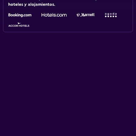
hoteles y alojamientos.