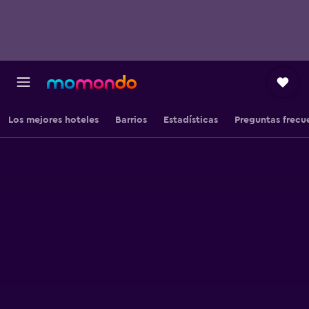
Los mejores hoteles
Barrios
Estadísticas
Preguntas frecu