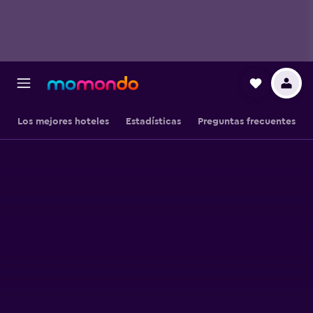
Los mejores hoteles
Estadísticas
Preguntas frecuentes