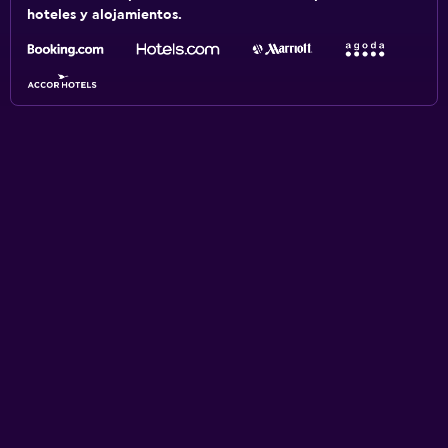
hoteles y alojamientos.