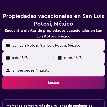
Propiedades vacacionales en San Luis
Potosí, México
Encuentra ofertas de propiedades vacacionales en San
Luis Potosí, México
San Luis Potosí, San Luis Potosí, México
sáb. 15/8
-
dom. 16/8
2 huéspedes, 1 habitación
Buscar
momondo compara más de 3 millones de opciones de